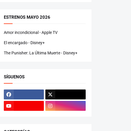
ESTRENOS MAYO 2026
Amor incondicional - Apple TV
El encargado - Disney+
The Punisher: La Última Muerte - Disney+
SÍGUENOS