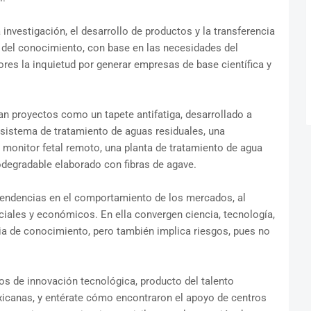
 investigación, el desarrollo de productos y la transferencia
 del conocimiento, con base en las necesidades del
res la inquietud por generar empresas de base científica y
an proyectos como un tapete antifatiga, desarrollado a
 sistema de tratamiento de aguas residuales, una
 monitor fetal remoto, una planta de tratamiento de agua
iodegradable elaborado con fibras de agave.
endencias en el comportamiento de los mercados, al
ciales y económicos. En ella convergen ciencia, tecnología,
ncia de conocimiento, pero también implica riesgos, pues no
s de innovación tecnológica, producto del talento
xicanas, y entérate cómo encontraron el apoyo de centros