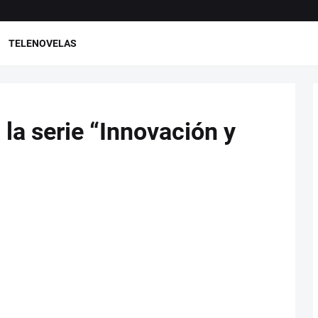
TELENOVELAS
la serie “Innovación y