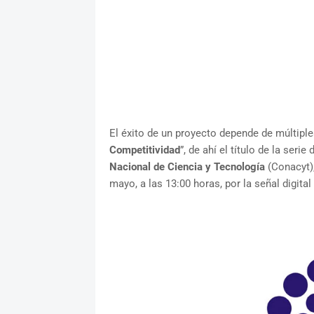
El éxito de un proyecto depende de múltiple
Competitividad
”, de ahí el título de la seri
Nacional de Ciencia y Tecnología
(Conacyt),
mayo, a las 13:00 horas, por la señal digita