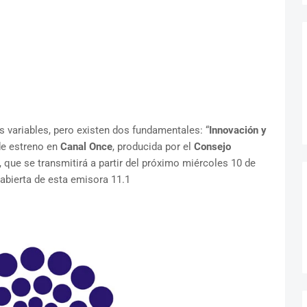
s variables, pero existen dos fundamentales: “
Innovación y
e de estreno en
Canal Once
, producida por el
Consejo
 que se transmitirá a partir del próximo miércoles 10 de
l abierta de esta emisora 11.1