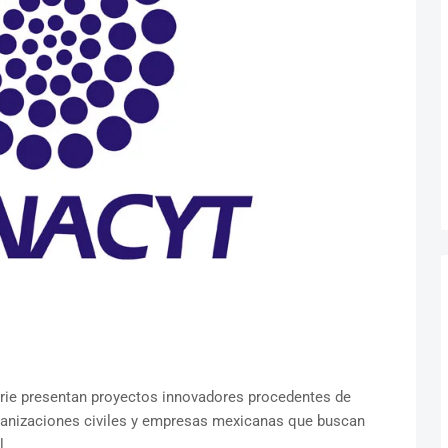
rie presentan proyectos innovadores procedentes de
rganizaciones civiles y empresas mexicanas que buscan
l.