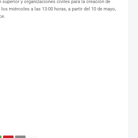
 superior y organizaciones civiles para la creación de
los miércoles a las 13:00 horas, a partir del 10 de mayo,
ce.