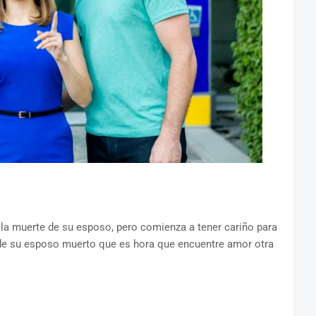
s la muerte de su esposo, pero comienza a tener cariño para
 de su esposo muerto que es hora que encuentre amor otra