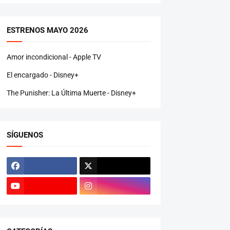
ESTRENOS MAYO 2026
Amor incondicional - Apple TV
El encargado - Disney+
The Punisher: La Última Muerte - Disney+
SÍGUENOS