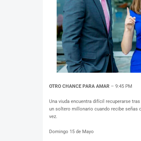
OTRO CHANCE PARA AMAR
– 9:45 PM
Una viuda encuentra difícil recuperarse tra
un soltero millonario cuando recibe señas
vez.
Domingo 15 de Mayo