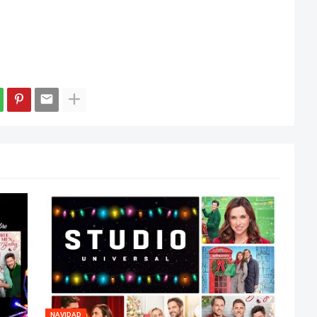
NAVIDAD