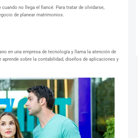
cuando no llega el fiancé. Para tratar de olvidarse,
egocio de planear matrimonios.
ano en una empresa de tecnología y llama la atención de
 aprende sobre la contabilidad, diseños de aplicaciones y