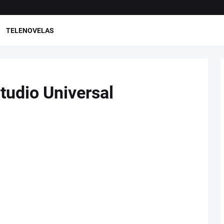
TELENOVELAS
tudio Universal