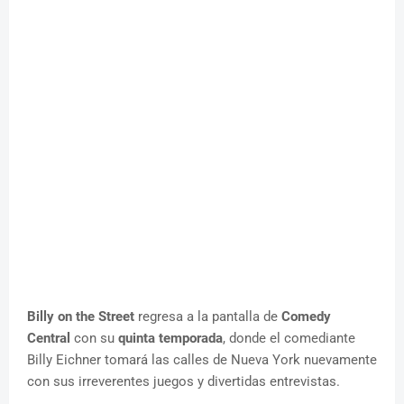
Billy on the Street
regresa a la pantalla de
Comedy
Central
con su
quinta temporada
, donde el comediante
Billy Eichner tomará las calles de Nueva York nuevamente
con sus irreverentes juegos y divertidas entrevistas.