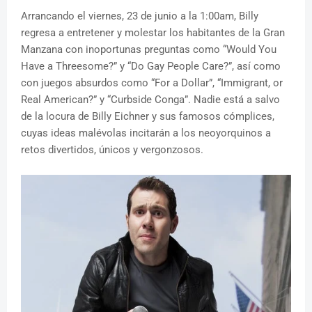
Arrancando el viernes, 23 de junio a la 1:00am, Billy
regresa a entretener y molestar los habitantes de la Gran
Manzana con inoportunas preguntas como “Would You
Have a Threesome?” y “Do Gay People Care?”, así como
con juegos absurdos como “For a Dollar”, “Immigrant, or
Real American?” y “Curbside Conga”. Nadie está a salvo
de la locura de Billy Eichner y sus famosos cómplices,
cuyas ideas malévolas incitarán a los neoyorquinos a
retos divertidos, únicos y vergonzosos.