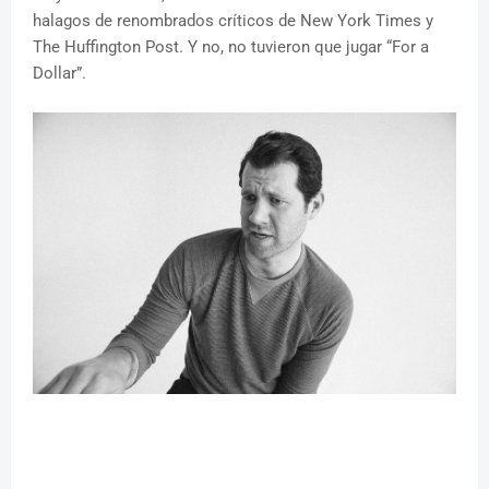
halagos de renombrados críticos de New York Times y
The Huffington Post. Y no, no tuvieron que jugar “For a
Dollar”.