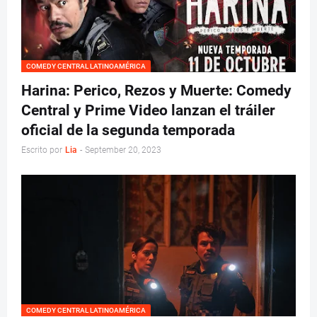
COMEDY CENTRAL LATINOAMÉRICA
Harina: Perico, Rezos y Muerte: Comedy
Central y Prime Video lanzan el tráiler
oficial de la segunda temporada
Escrito por
Lia
-
September 20, 2023
COMEDY CENTRAL LATINOAMÉRICA