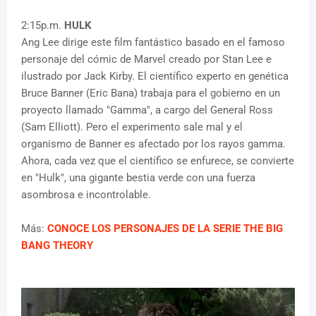
2:15p.m.
HULK
Ang Lee dirige este film fantástico basado en el famoso
personaje del cómic de Marvel creado por Stan Lee e
ilustrado por Jack Kirby. El científico experto en genética
Bruce Banner (Eric Bana) trabaja para el gobierno en un
proyecto llamado "Gamma", a cargo del General Ross
(Sam Elliott). Pero el experimento sale mal y el
organismo de Banner es afectado por los rayos gamma.
Ahora, cada vez que el científico se enfurece, se convierte
en "Hulk", una gigante bestia verde con una fuerza
asombrosa e incontrolable.
Más:
CONOCE LOS PERSONAJES DE LA SERIE THE BIG
BANG THEORY