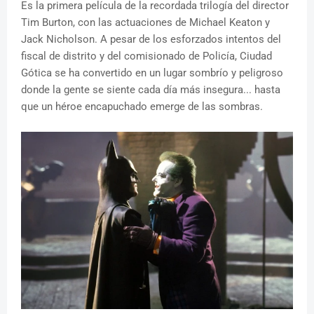
Es la primera película de la recordada trilogía del director
Tim Burton, con las actuaciones de Michael Keaton y
Jack Nicholson. A pesar de los esforzados intentos del
fiscal de distrito y del comisionado de Policía, Ciudad
Gótica se ha convertido en un lugar sombrío y peligroso
donde la gente se siente cada día más insegura... hasta
que un héroe encapuchado emerge de las sombras.