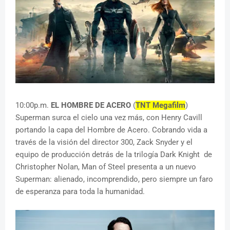
10:00p.m.
EL HOMBRE DE ACERO
(
TNT Megafilm
)
Superman surca el cielo una vez más, con Henry Cavill
portando la capa del Hombre de Acero. Cobrando vida a
través de la visión del director 300, Zack Snyder y el
equipo de producción detrás de la trilogía Dark Knight de
Christopher Nolan, Man of Steel presenta a un nuevo
Superman: alienado, incomprendido, pero siempre un faro
de esperanza para toda la humanidad.