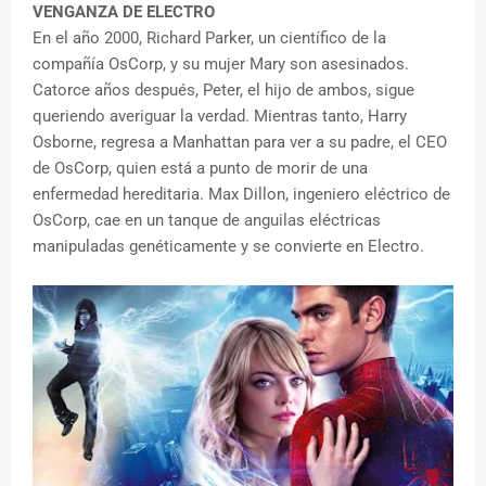
VENGANZA DE ELECTRO
En el año 2000, Richard Parker, un científico de la
compañía OsCorp, y su mujer Mary son asesinados.
Catorce años después, Peter, el hijo de ambos, sigue
queriendo averiguar la verdad. Mientras tanto, Harry
Osborne, regresa a Manhattan para ver a su padre, el CEO
de OsCorp, quien está a punto de morir de una
enfermedad hereditaria. Max Dillon, ingeniero eléctrico de
OsCorp, cae en un tanque de anguilas eléctricas
manipuladas genéticamente y se convierte en Electro.