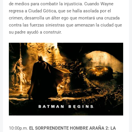
de medios para combatir la injusticia. Cuando Wayne
regresa a Ciudad Gótica, que se halla asolada por el
crimen, desarrolla un álter ego que montará una cruzada
contra las fuerzas siniestras que amenazan la ciudad que
su padre ayudó a construir.
10:00p.m.
EL SORPRENDENTE HOMBRE ARAÑA 2: LA