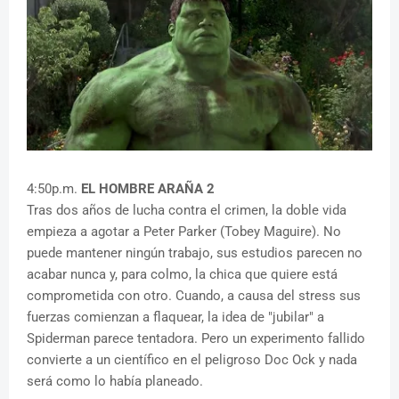
4:50p.m.
EL HOMBRE ARAÑA 2
Tras dos años de lucha contra el crimen, la doble vida
empieza a agotar a Peter Parker (Tobey Maguire). No
puede mantener ningún trabajo, sus estudios parecen no
acabar nunca y, para colmo, la chica que quiere está
comprometida con otro. Cuando, a causa del stress sus
fuerzas comienzan a flaquear, la idea de "jubilar" a
Spiderman parece tentadora. Pero un experimento fallido
convierte a un científico en el peligroso Doc Ock y nada
será como lo había planeado.