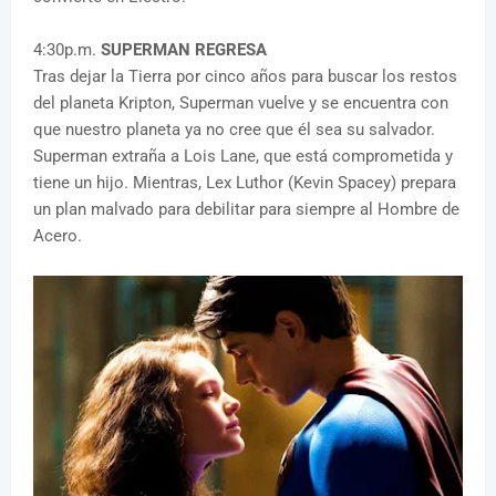
4:30p.m.
SUPERMAN REGRESA
Tras dejar la Tierra por cinco años para buscar los restos
del planeta Kripton, Superman vuelve y se encuentra con
que nuestro planeta ya no cree que él sea su salvador.
Superman extraña a Lois Lane, que está comprometida y
tiene un hijo. Mientras, Lex Luthor (Kevin Spacey) prepara
un plan malvado para debilitar para siempre al Hombre de
Acero.