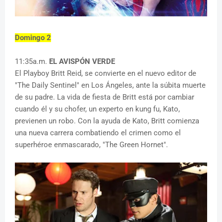
Domingo 2
11:35a.m.
EL AVISPÓN VERDE
El Playboy Britt Reid, se convierte en el nuevo editor de
"The Daily Sentinel" en Los Ángeles, ante la súbita muerte
de su padre. La vida de fiesta de Britt está por cambiar
cuando él y su chofer, un experto en kung fu, Kato,
previenen un robo. Con la ayuda de Kato, Britt comienza
una nueva carrera combatiendo el crimen como el
superhéroe enmascarado, "The Green Hornet".