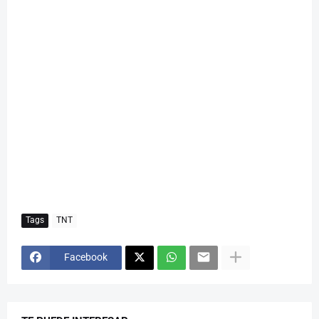
Tags
TNT
Facebook