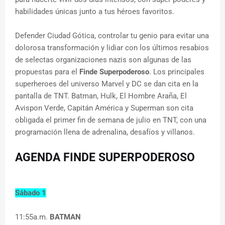
habilidades únicas junto a tus héroes favoritos.
Defender Ciudad Gótica, controlar tu genio para evitar una
dolorosa transformación y lidiar con los últimos resabios
de selectas organizaciones nazis son algunas de las
propuestas para el
Finde Superpoderoso
. Los principales
superheroes del universo Marvel y DC se dan cita en la
pantalla de TNT. Batman, Hulk, El Hombre Araña, El
Avispon Verde, Capitán América y Superman son cita
obligada el primer fin de semana de julio en TNT, con una
programación llena de adrenalina, desafíos y villanos.
AGENDA FINDE SUPERPODEROSO
Sábado 1
11:55a.m.
BATMAN