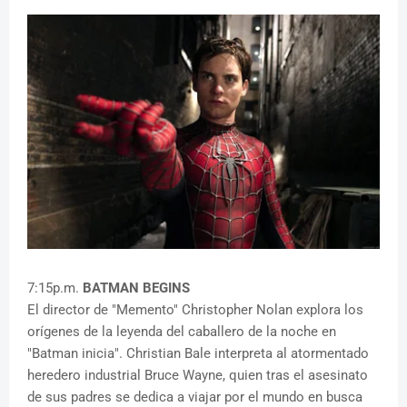
7:15p.m.
BATMAN BEGINS
El director de "Memento" Christopher Nolan explora los
orígenes de la leyenda del caballero de la noche en
"Batman inicia". Christian Bale interpreta al atormentado
heredero industrial Bruce Wayne, quien tras el asesinato
de sus padres se dedica a viajar por el mundo en busca