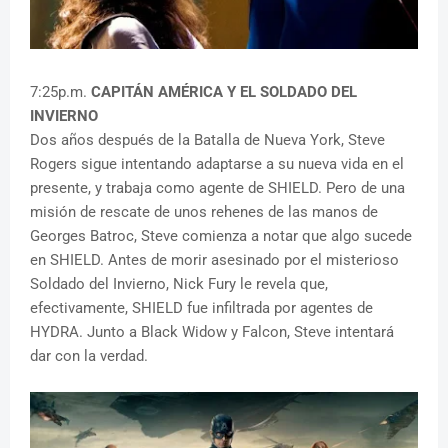
7:25p.m.
CAPITÁN AMÉRICA Y EL SOLDADO DEL
INVIERNO
Dos años después de la Batalla de Nueva York, Steve
Rogers sigue intentando adaptarse a su nueva vida en el
presente, y trabaja como agente de SHIELD. Pero de una
misión de rescate de unos rehenes de las manos de
Georges Batroc, Steve comienza a notar que algo sucede
en SHIELD. Antes de morir asesinado por el misterioso
Soldado del Invierno, Nick Fury le revela que,
efectivamente, SHIELD fue infiltrada por agentes de
HYDRA. Junto a Black Widow y Falcon, Steve intentará
dar con la verdad.