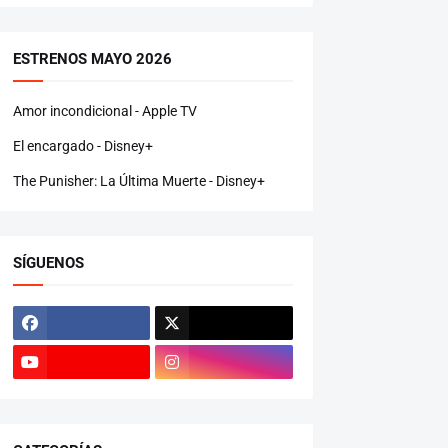
ESTRENOS MAYO 2026
Amor incondicional - Apple TV
El encargado - Disney+
The Punisher: La Última Muerte - Disney+
SÍGUENOS