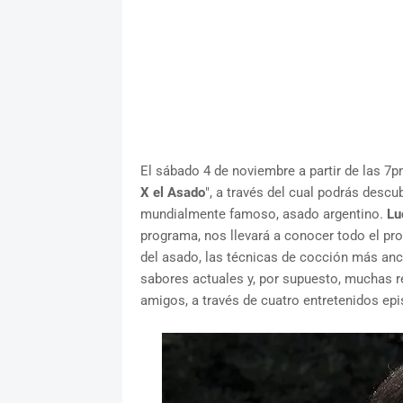
El sábado 4 de noviembre a partir de las 7
X el Asado
", a través del cual podrás descub
mundialmente famoso, asado argentino.
Lu
programa, nos llevará a conocer todo el pro
del asado, las técnicas de cocción más anc
sabores actuales y, por supuesto, muchas r
amigos, a través de cuatro entretenidos epi