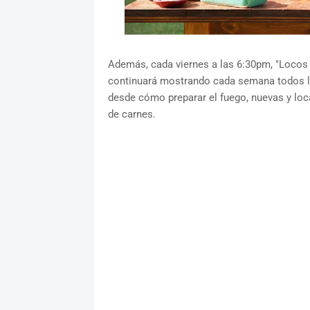
Además, cada viernes a las 6:30pm, "Locos 
continuará mostrando cada semana todos lo
desde cómo preparar el fuego, nuevas y loca
de carnes.