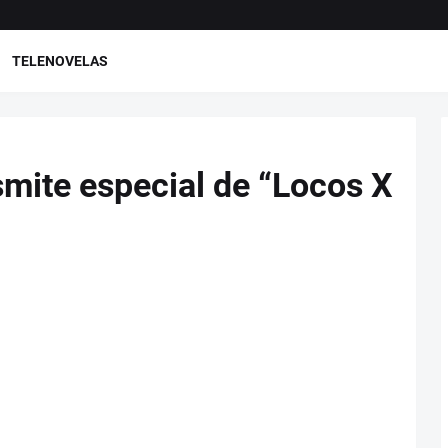
TELENOVELAS
mite especial de “Locos X