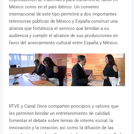
México como en el país ibérico. Un convenio
internacional de este tipo permitirá a dos importantes
televisoras públicas de México y España construir una
alianza que fortalezca el servicio que brindan a su
audiencia y cumplir el alcance de sus producciones en
favor del acercamiento cultural entre España y México.
RTVE y Canal Once comparten principios y valores que
les permiten brindar un entretenimiento de calidad;
fomentar el debate sobre temas de interés social, la
innovación y la creación, así como la difusión de las