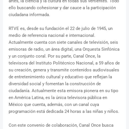
artes, la ciencia y la cultura en todas sus vertientes. Todo
ello buscando cohesionar y dar cauce a la participación
ciudadana informada.
RTVE es, desde su fundación el 22 de julio de 1945, un
medio de referencia nacional e internacional.
Actualmente cuenta con siete canales de televisión, seis
emisoras de radio, un área digital, una Orquesta Sinfónica
y un conjunto coral. Por su parte, Canal Once, la
televisora del Instituto Politécnico Nacional, a 59 años de
su creación, genera y transmite contenidos audiovisuales
de entretenimiento cultural y educativo que reflejan la
diversidad social y fomentan la construcción de
ciudadanía. Actualmente esta emisora pionera en su tipo
en América Latina, es la única televisora pública en
México que cuenta, además, con un canal cuya
programación está dedicada 24 horas a las niñas y niños.
Con este convenio de colaboración, Canal Once busca