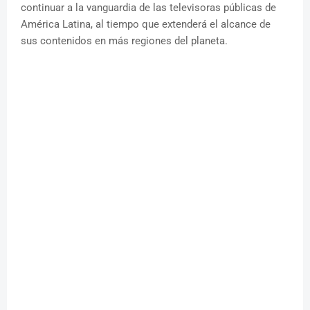
continuar a la vanguardia de las televisoras públicas de
América Latina, al tiempo que extenderá el alcance de
sus contenidos en más regiones del planeta.