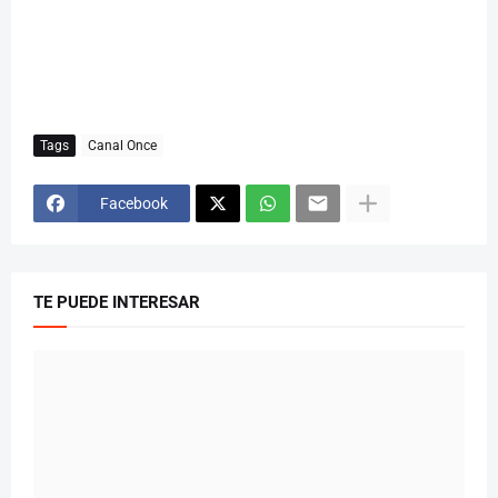
Tags
Canal Once
Facebook
TE PUEDE INTERESAR