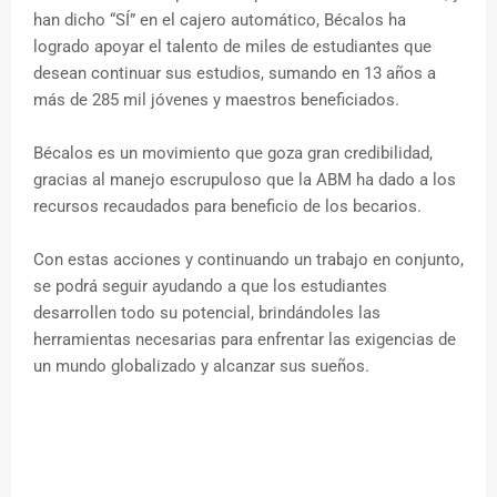
han dicho “SÍ” en el cajero automático, Bécalos ha
logrado apoyar el talento de miles de estudiantes que
desean continuar sus estudios, sumando en 13 años a
más de 285 mil jóvenes y maestros beneficiados.
Bécalos es un movimiento que goza gran credibilidad,
gracias al manejo escrupuloso que la ABM ha dado a los
recursos recaudados para beneficio de los becarios.
Con estas acciones y continuando un trabajo en conjunto,
se podrá seguir ayudando a que los estudiantes
desarrollen todo su potencial, brindándoles las
herramientas necesarias para enfrentar las exigencias de
un mundo globalizado y alcanzar sus sueños.