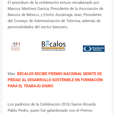
El presidium de la celebración estuvo encabezado por
Marcos Martínez Gavica, Presidente de la Asociación de
Bancos de México, y Emilio Azcárraga Jean, Presidente
del Consejo de Administración de Televisa, además de
personalidades del sector bancario.
Más:
BÉCALOS RECIBE PREMIO NACIONAL MONTE DE
PIEDAD AL DESARROLLO SOSTENIBLE EN FORMACIÓN
PARA EL TRABAJO DIGNO
Los padrinos de la Celebración 2018, fueron Ricardo
Pablo Pedro, quien fue galardonado con el Premio