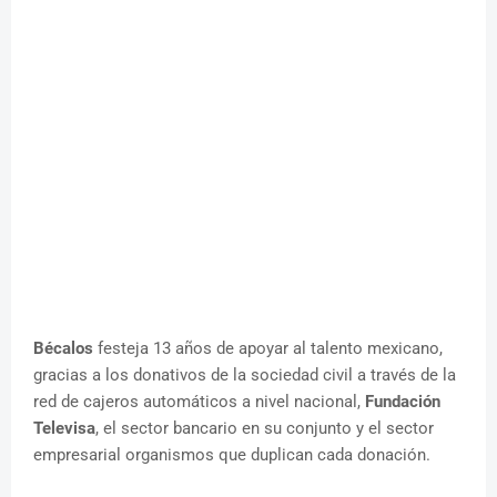
Bécalos
festeja 13 años de apoyar al talento mexicano,
gracias a los donativos de la sociedad civil a través de la
red de cajeros automáticos a nivel nacional,
Fundación
Televisa
, el sector bancario en su conjunto y el sector
empresarial organismos que duplican cada donación.