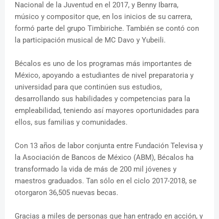
Nacional de la Juventud en el 2017, y Benny Ibarra,
músico y compositor que, en los inicios de su carrera,
formó parte del grupo Timbiriche. También se contó con
la participación musical de MC Davo y Yubeili.
Bécalos es uno de los programas más importantes de
México, apoyando a estudiantes de nivel preparatoria y
universidad para que continúen sus estudios,
desarrollando sus habilidades y competencias para la
empleabilidad, teniendo así mayores oportunidades para
ellos, sus familias y comunidades.
Con 13 años de labor conjunta entre Fundación Televisa y
la Asociación de Bancos de México (ABM), Bécalos ha
transformado la vida de más de 200 mil jóvenes y
maestros graduados. Tan sólo en el ciclo 2017-2018, se
otorgaron 36,505 nuevas becas.
Gracias a miles de personas que han entrado en acción, y