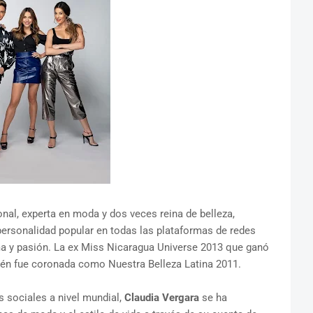
nal, experta en moda y dos veces reina de belleza,
ersonalidad popular en todas las plataformas de redes
sma y pasión. La ex Miss Nicaragua Universe 2013 que ganó
ién fue coronada como Nuestra Belleza Latina 2011.
 sociales a nivel mundial,
Claudia Vergara
se ha