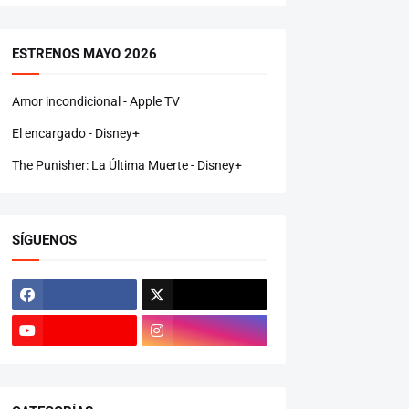
ESTRENOS MAYO 2026
Amor incondicional - Apple TV
El encargado - Disney+
The Punisher: La Última Muerte - Disney+
SÍGUENOS