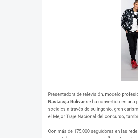
Presentadora de televisión, modelo profesio
Nastassja Bolívar
se ha convertido en una p
sociales a través de su ingenio, gran cari
el Mejor Traje Nacional del concurso, tamb
Con más de 175,000 seguidores en las redes