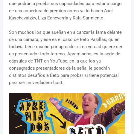
que podrán a prueba sus capacidades para estar a cargo
de una cobertura de premios como ya lo hacen Axel
Kuschevatzky, Liza Echeverría y Rafa Sarmiento.
Son muchos los que sueñan en alcanzar la fama delante
de una cámara, y ese es el caso de Beto Pasillas, quien
todavía tiene mucho por aprender si en verdad quiere ser
un presentador todo terreno. Apremiados, es la serie de
cápsulas de TNT en YouTube, en la que los ya
consagrados presentadores de la señal le pondrán
distintos desafíos a Beto para probar si tiene potencial
para ser un verdadero host.