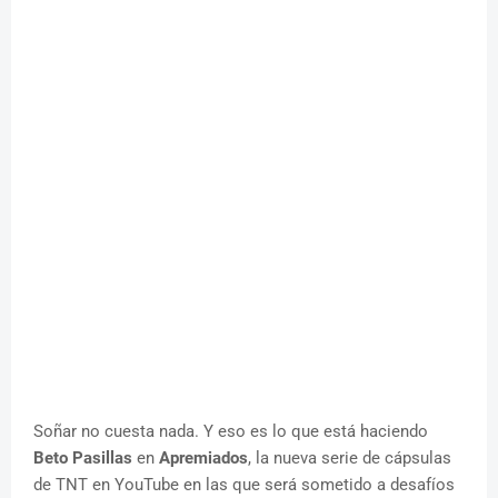
Soñar no cuesta nada. Y eso es lo que está haciendo
Beto Pasillas
en
Apremiados
, la nueva serie de cápsulas
de TNT en YouTube en las que será sometido a desafíos