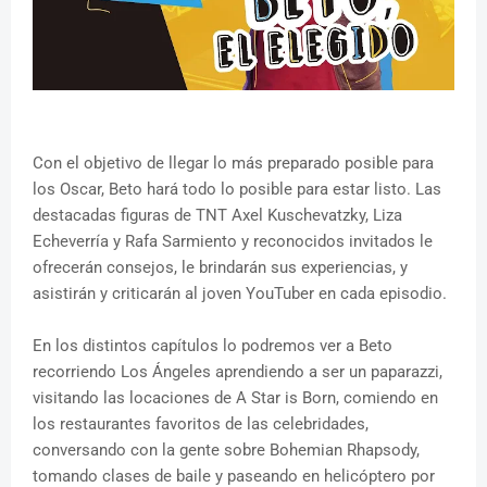
Con el objetivo de llegar lo más preparado posible para
los Oscar, Beto hará todo lo posible para estar listo. Las
destacadas figuras de TNT Axel Kuschevatzky, Liza
Echeverría y Rafa Sarmiento y reconocidos invitados le
ofrecerán consejos, le brindarán sus experiencias, y
asistirán y criticarán al joven YouTuber en cada episodio.
En los distintos capítulos lo podremos ver a Beto
recorriendo Los Ángeles aprendiendo a ser un paparazzi,
visitando las locaciones de A Star is Born, comiendo en
los restaurantes favoritos de las celebridades,
conversando con la gente sobre Bohemian Rhapsody,
tomando clases de baile y paseando en helicóptero por