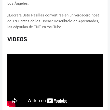
Los Ángeles.
¿Logrará Beto Pasillas convertirse en un verdadero host
de TNT antes de los Oscar? Descúbrelo en Apremiados,
las cápsulas de TNT en YouTube.
VIDEOS