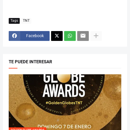
Tags
TNT
Facebook
TE PUEDE INTERESAR
GOLDEN GLOBE AWARDS