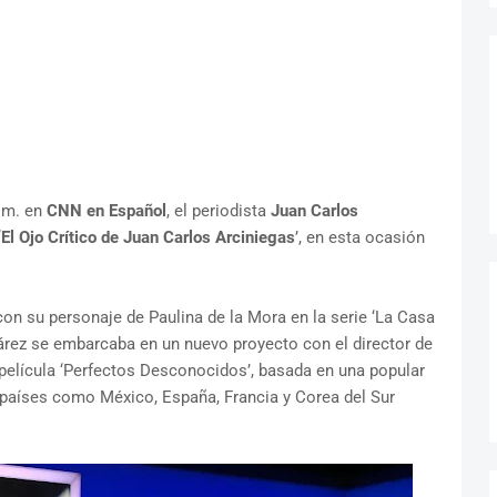
p.m. en
CNN en Español
, el periodista
Juan Carlos
‘
El Ojo Crítico de Juan Carlos Arciniegas
’, en esta ocasión
on su personaje de Paulina de la Mora en la serie ‘La Casa
Suárez se embarcaba en un nuevo proyecto con el director de
 película ‘Perfectos Desconocidos’, basada en una popular
e países como México, España, Francia y Corea del Sur