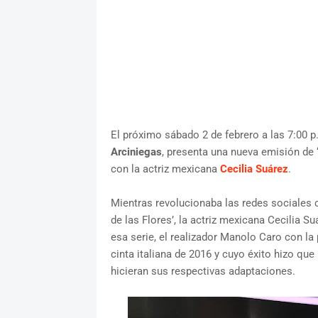
El próximo sábado 2 de febrero a las 7:00 
Arciniegas
, presenta una nueva emisión de 
con la actriz mexicana
Cecilia Suárez
.
Mientras revolucionaba las redes sociales c
de las Flores’, la actriz mexicana Cecilia 
esa serie, el realizador Manolo Caro con la
cinta italiana de 2016 y cuyo éxito hizo qu
hicieran sus respectivas adaptaciones.