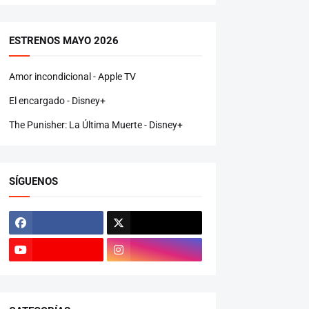
ESTRENOS MAYO 2026
Amor incondicional - Apple TV
El encargado - Disney+
The Punisher: La Última Muerte - Disney+
SÍGUENOS