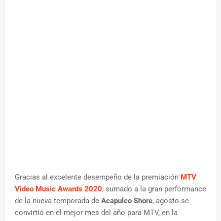
Gracias al excelente desempeño de la premiación
MTV
Video Music Awards 2020
, sumado a la gran performance
de la nueva temporada de
Acapulco Shore
, agosto se
convirtió en el mejor mes del año para MTV, en la