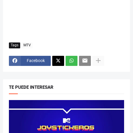
Tags
MTV
Facebook
TE PUEDE INTERESAR