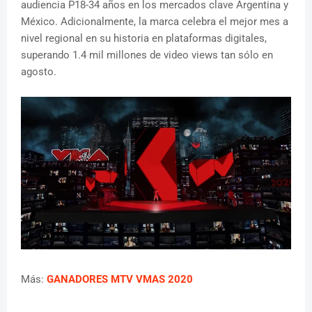
audiencia P18-34 años en los mercados clave Argentina y
México. Adicionalmente, la marca celebra el mejor mes a
nivel regional en su historia en plataformas digitales,
superando 1.4 mil millones de video views tan sólo en
agosto.
Más:
GANADORES MTV VMAS 2020