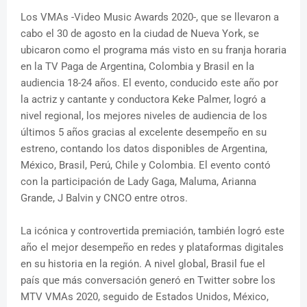
Los VMAs -Video Music Awards 2020-, que se llevaron a
cabo el 30 de agosto en la ciudad de Nueva York, se
ubicaron como el programa más visto en su franja horaria
en la TV Paga de Argentina, Colombia y Brasil en la
audiencia 18-24 años. El evento, conducido este año por
la actriz y cantante y conductora Keke Palmer, logró a
nivel regional, los mejores niveles de audiencia de los
últimos 5 años gracias al excelente desempeño en su
estreno, contando los datos disponibles de Argentina,
México, Brasil, Perú, Chile y Colombia. El evento contó
con la participación de Lady Gaga, Maluma, Arianna
Grande, J Balvin y CNCO entre otros.
La icónica y controvertida premiación, también logró este
año el mejor desempeño en redes y plataformas digitales
en su historia en la región. A nivel global, Brasil fue el
país que más conversación generó en Twitter sobre los
MTV VMAs 2020, seguido de Estados Unidos, México,