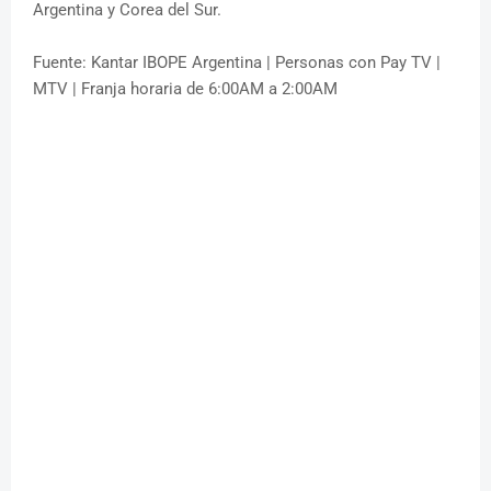
Argentina y Corea del Sur.
Fuente: Kantar IBOPE Argentina | Personas con Pay TV |
MTV | Franja horaria de 6:00AM a 2:00AM