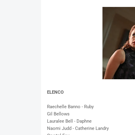
ELENCO
Raechelle Banno - Ruby
Gil Bellows
Lauralee Bell - Daphne
Naomi Judd - Catherine Landry