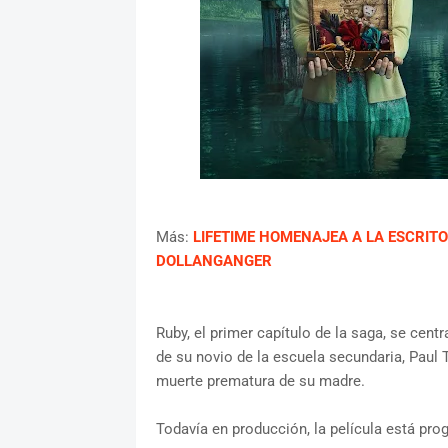
Más:
LIFETIME HOMENAJEA A LA ESCRITO
DOLLANGANGER
Ruby, el primer capítulo de la saga, se cent
de su novio de la escuela secundaria, Paul 
muerte prematura de su madre.
Todavía en producción, la película está pr