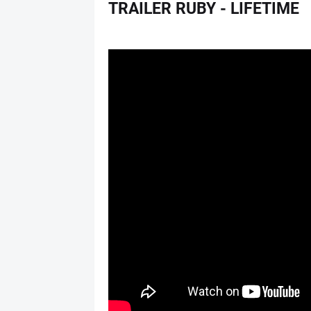
TRAILER RUBY - LIFETIME