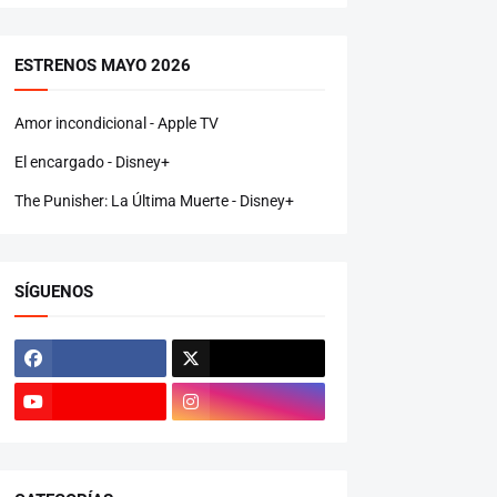
ESTRENOS MAYO 2026
Amor incondicional - Apple TV
El encargado - Disney+
The Punisher: La Última Muerte - Disney+
SÍGUENOS