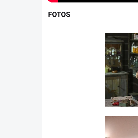
FOTOS