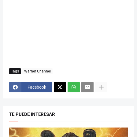
Tags
Warner Channel
Facebook
TE PUEDE INTERESAR