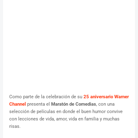
Como parte de la celebración de su
25 aniversario Warner
Channel
presenta el
Maratón de Comedias
, con una
selección de películas en donde el buen humor convive
con lecciones de vida, amor, vida en familia y muchas
risas.