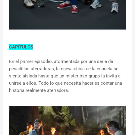
CAPÍTULOS
En el primer episodio, atormentada por una serie de
pesadillas aterradoras, la nueva chica de la escuela se
siente aislada hasta que un misterioso grupo la invita a
unirse a ellos. Todo lo que necesita hacer es contar una
historia realmente aterradora.