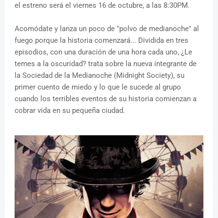
el estreno será el viernes 16 de octubre, a las 8:30PM.
Acomódate y lanza un poco de "polvo de medianoche" al
fuego porque la historia comenzará... Dividida en tres
episodios, con una duración de una hora cada uno, ¿Le
temes a la oscuridad? trata sobre la nueva integrante de
la Sociedad de la Medianoche (Midnight Society), su
primer cuento de miedo y lo que le sucede al grupo
cuando los terribles eventos de su historia comienzan a
cobrar vida en su pequeña ciudad.