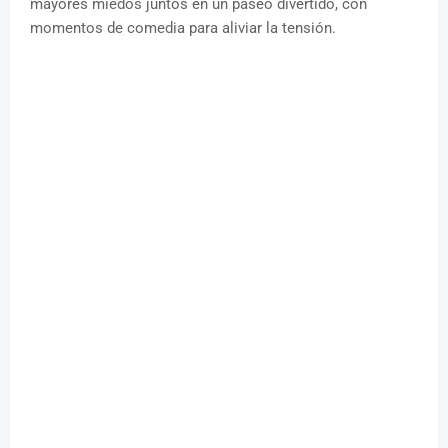
mayores miedos juntos en un paseo divertido, con
momentos de comedia para aliviar la tensión.