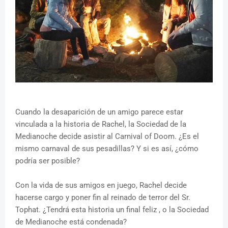
Cuando la desaparición de un amigo parece estar
vinculada a la historia de Rachel, la Sociedad de la
Medianoche decide asistir al Carnival of Doom. ¿Es el
mismo carnaval de sus pesadillas? Y si es así, ¿cómo
podría ser posible?
Con la vida de sus amigos en juego, Rachel decide
hacerse cargo y poner fin al reinado de terror del Sr.
Tophat. ¿Tendrá esta historia un final feliz , o la Sociedad
de Medianoche está condenada?