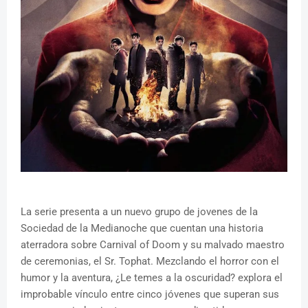
La serie presenta a un nuevo grupo de jovenes de la
Sociedad de la Medianoche que cuentan una historia
aterradora sobre Carnival of Doom y su malvado maestro
de ceremonias, el Sr. Tophat. Mezclando el horror con el
humor y la aventura, ¿Le temes a la oscuridad? explora el
improbable vínculo entre cinco jóvenes que superan sus