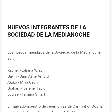
NUEVOS INTEGRANTES DE LA
SOCIEDAD DE LA MEDIANOCHE
Los nuevos miembros de la Sociedad de la Medianoche
son:
Rachel - Lyliana Wray
Gavin - Sam Ashe Arnold
Akiko - Miya Cech
Graham - Jeremy Taylor
Louise - Tamara Smart
El malvado maestro de ceremonias de Carnival of Doom,