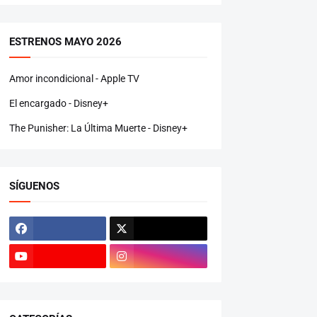
ESTRENOS MAYO 2026
Amor incondicional - Apple TV
El encargado - Disney+
The Punisher: La Última Muerte - Disney+
SÍGUENOS