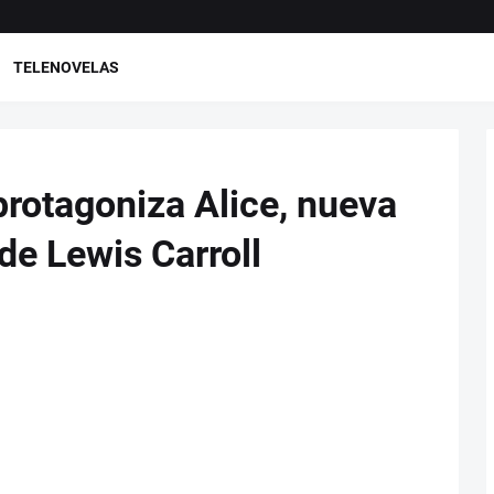
TELENOVELAS
protagoniza Alice, nueva
 de Lewis Carroll