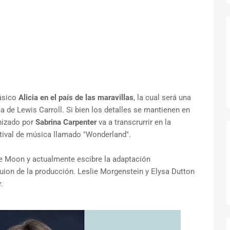
lásico
Alicia en el país de las maravillas
, la cual será una
a de Lewis Carroll. Si bien los detalles se mantienen en
nizado por
Sabrina Carpenter
va a transcrurrir en la
tival de música llamado "Wonderland".
e Moon y actualmente escibre la adaptación
uion de la producción. Leslie Morgenstein y Elysa Dutton
.