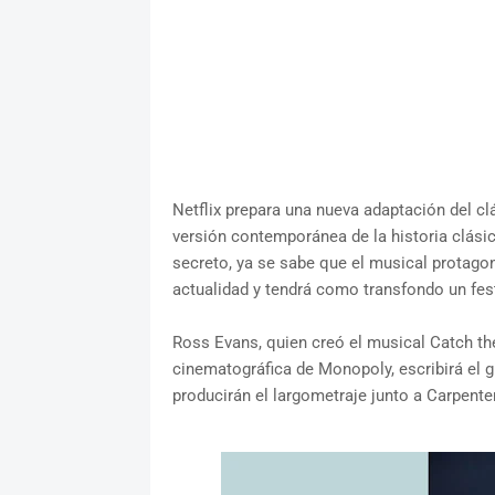
Netflix prepara una nueva adaptación del c
versión contemporánea de la historia clásic
secreto, ya se sabe que el musical protago
actualidad y tendrá como transfondo un fes
Ross Evans, quien creó el musical Catch th
cinematográfica de Monopoly, escribirá el g
producirán el largometraje junto a Carpenter