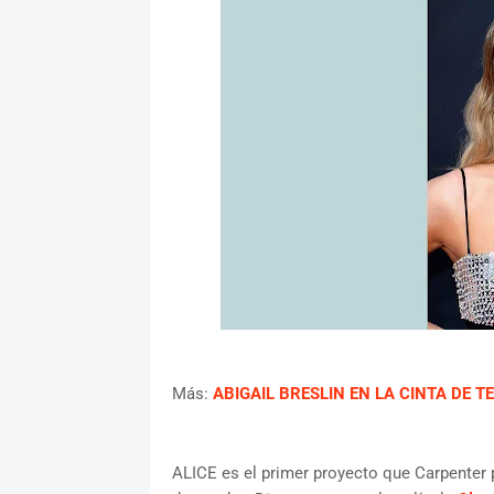
Más:
ABIGAIL BRESLIN EN LA CINTA DE 
ALICE es el primer proyecto que Carpenter 