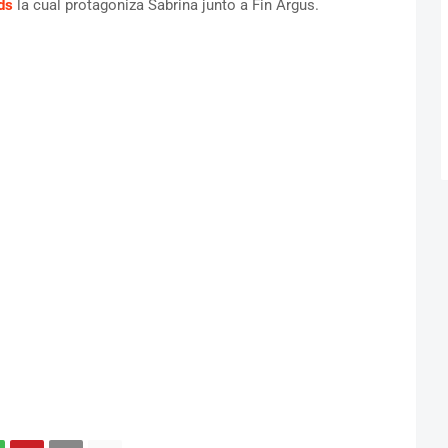
ds
la cual protagoniza Sabrina junto a Fin Argus.