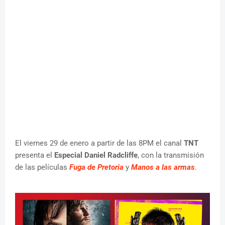
El viernes 29 de enero a partir de las 8PM el canal
TNT
presenta el
Especial Daniel Radcliffe
, con la transmisión
de las películas
Fuga de Pretoria
y
Manos a las armas
.