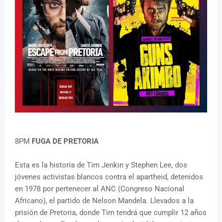
8PM
FUGA DE PRETORIA
Esta es la historia de Tim Jenkin y Stephen Lee, dos
jóvenes activistas blancos contra el apartheid, detenidos
en 1978 por pertenecer al ANC (Congreso Nacional
Africano), el partido de Nelson Mandela. Llevados a la
prisión de Pretoria, donde Tim tendrá que cumplir 12 años