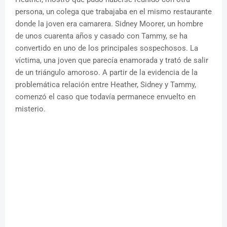
persona, un colega que trabajaba en el mismo restaurante
donde la joven era camarera. Sidney Moorer, un hombre
de unos cuarenta años y casado con Tammy, se ha
convertido en uno de los principales sospechosos. La
víctima, una joven que parecía enamorada y trató de salir
de un triángulo amoroso. A partir de la evidencia de la
problemática relación entre Heather, Sidney y Tammy,
comenzó el caso que todavía permanece envuelto en
misterio.