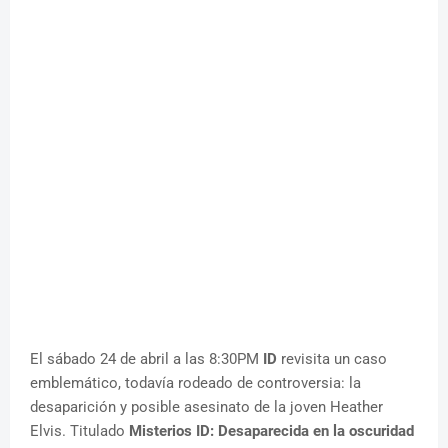
El sábado 24 de abril a las 8:30PM
ID
revisita un caso
emblemático, todavía rodeado de controversia: la
desaparición y posible asesinato de la joven Heather
Elvis. Titulado
Misterios ID: Desaparecida en la oscuridad