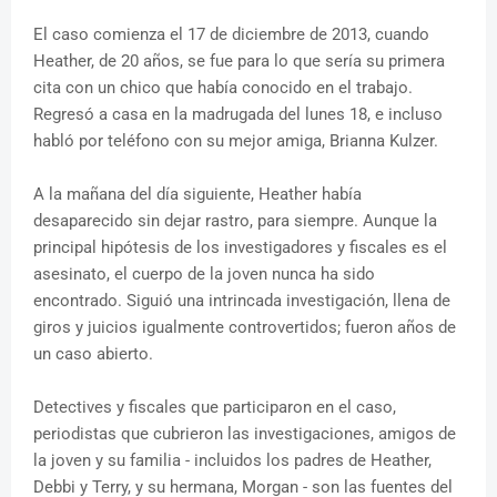
El caso comienza el 17 de diciembre de 2013, cuando
Heather, de 20 años, se fue para lo que sería su primera
cita con un chico que había conocido en el trabajo.
Regresó a casa en la madrugada del lunes 18, e incluso
habló por teléfono con su mejor amiga, Brianna Kulzer.
A la mañana del día siguiente, Heather había
desaparecido sin dejar rastro, para siempre. Aunque la
principal hipótesis de los investigadores y fiscales es el
asesinato, el cuerpo de la joven nunca ha sido
encontrado. Siguió una intrincada investigación, llena de
giros y juicios igualmente controvertidos; fueron años de
un caso abierto.
Detectives y fiscales que participaron en el caso,
periodistas que cubrieron las investigaciones, amigos de
la joven y su familia - incluidos los padres de Heather,
Debbi y Terry, y su hermana, Morgan - son las fuentes del