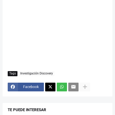
Tags
Investigación Discovery
Facebook
TE PUEDE INTERESAR