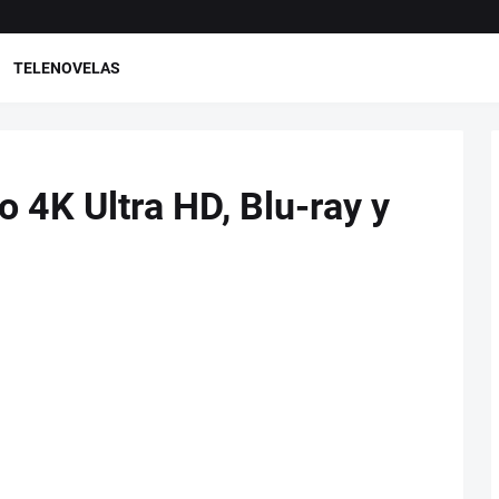
TELENOVELAS
o 4K Ultra HD, Blu-ray y