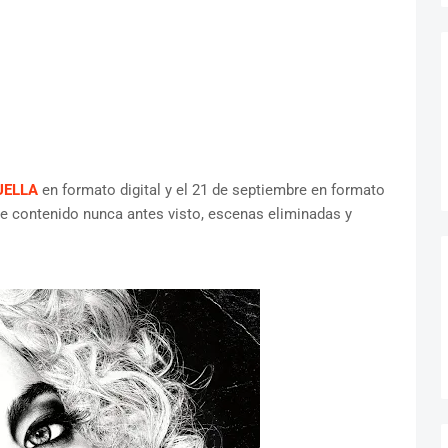
UELLA
en formato digital y el 21 de septiembre en formato
uye contenido nunca antes visto, escenas eliminadas y