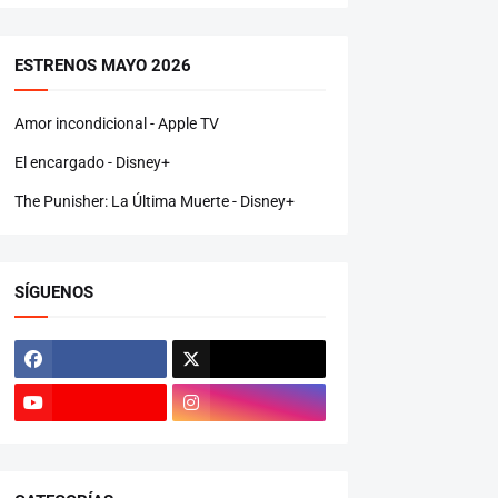
ESTRENOS MAYO 2026
Amor incondicional - Apple TV
El encargado - Disney+
The Punisher: La Última Muerte - Disney+
SÍGUENOS