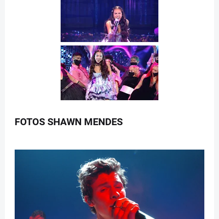
FOTOS SHAWN MENDES