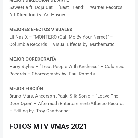
Saweetie ft. Doja Cat – “Best Friend” – Warner Records –
Art Direction by: Art Haynes
MEJORES EFECTOS VISUALES
Lil Nas X – “MONTERO (Call Me By Your Name)” –
Columbia Records – Visual Effects by: Mathematic
MEJOR COREOGRAFÍA
Harry Styles – “Treat People With Kindness” – Columbia
Records – Choreography by: Paul Roberts
MEJOR EDICIÓN
Bruno Mars, Anderson .Paak, Silk Sonic – “Leave The
Door Open” – Aftermath Entertainment/Atlantic Records
– Editing by: Troy Charbonnet
FOTOS MTV VMAs 2021