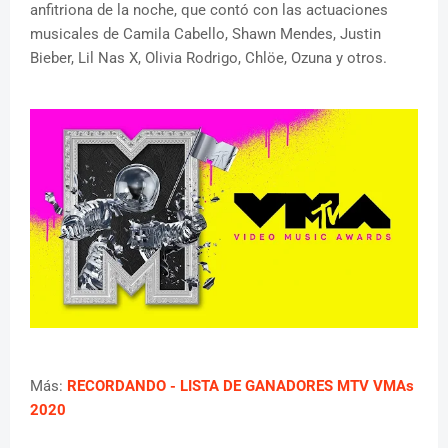
anfitriona de la noche, que contó con las actuaciones
musicales de Camila Cabello, Shawn Mendes, Justin
Bieber, Lil Nas X, Olivia Rodrigo, Chlöe, Ozuna y otros.
Más:
RECORDANDO - LISTA DE GANADORES MTV VMAs
2020