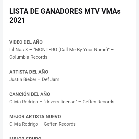
LISTA DE GANADORES MTV VMAs
2021
VIDEO DEL AÑO
Lil Nas X – “MONTERO (Call Me By Your Name)” –
Columbia Records
ARTISTA DEL AÑO
Justin Bieber – Def Jam
CANCIÓN DEL AÑO
Olivia Rodrigo – “drivers license” – Geffen Records
MEJOR ARTISTA NUEVO
Olivia Rodrigo – Geffen Records
MEJOR GRUPO