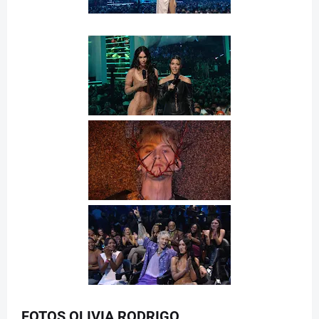
FOTOS OLIVIA RODRIGO