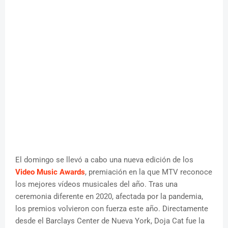
El domingo se llevó a cabo una nueva edición de los
Video Music Awards
, premiación en la que MTV reconoce
los mejores vídeos musicales del año. Tras una
ceremonia diferente en 2020, afectada por la pandemia,
los premios volvieron con fuerza este año. Directamente
desde el Barclays Center de Nueva York, Doja Cat fue la