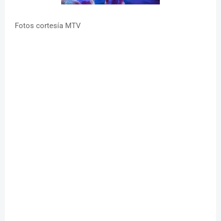
Fotos cortesía MTV