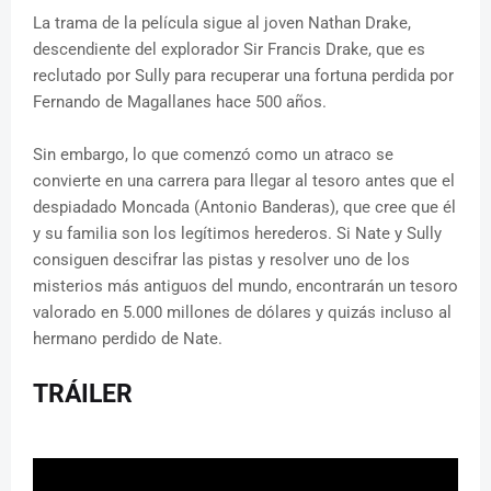
La trama de la película sigue al joven Nathan Drake,
descendiente del explorador Sir Francis Drake, que es
reclutado por Sully para recuperar una fortuna perdida por
Fernando de Magallanes hace 500 años.
Sin embargo, lo que comenzó como un atraco se
convierte en una carrera para llegar al tesoro antes que el
despiadado Moncada (Antonio Banderas), que cree que él
y su familia son los legítimos herederos. Si Nate y Sully
consiguen descifrar las pistas y resolver uno de los
misterios más antiguos del mundo, encontrarán un tesoro
valorado en 5.000 millones de dólares y quizás incluso al
hermano perdido de Nate.
TRÁILER