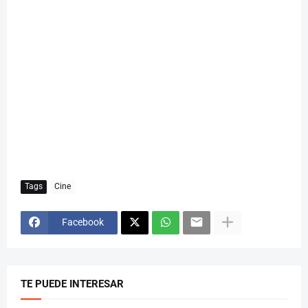
Tags
Cine
Facebook
TE PUEDE INTERESAR