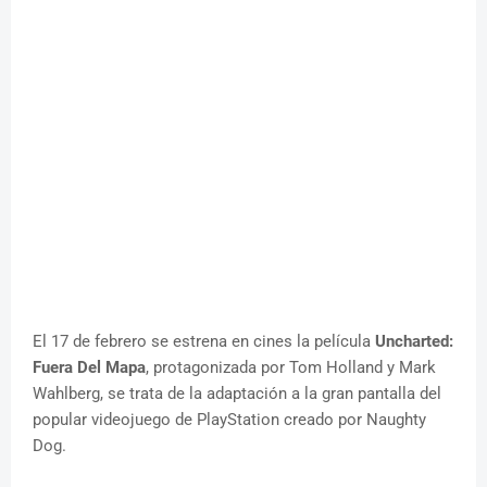
El 17 de febrero se estrena en cines la película
Uncharted:
Fuera Del Mapa
, protagonizada por Tom Holland y Mark
Wahlberg, se trata de la adaptación a la gran pantalla del
popular videojuego de PlayStation creado por Naughty
Dog.