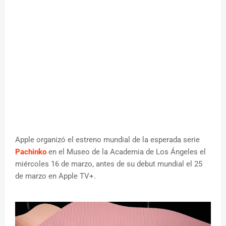
Apple organizó el estreno mundial de la esperada serie
Pachinko
en el Museo de la Academia de Los Ángeles el
miércoles 16 de marzo, antes de su debut mundial el 25
de marzo en Apple TV+.