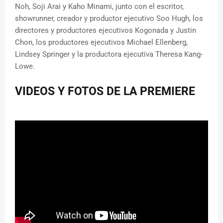
Noh, Soji Arai y Kaho Minami, junto con el escritor,
showrunner, creador y productor ejecutivo Soo Hugh, los
directores y productores ejecutivos Kogonada y Justin
Chon, los productores ejecutivos Michael Ellenberg,
Lindsey Springer y la productora ejecutiva Theresa Kang-
Lowe.
VIDEOS Y FOTOS DE LA PREMIERE