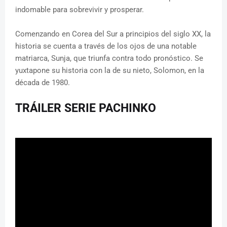
indomable para sobrevivir y prosperar.
Comenzando en Corea del Sur a principios del siglo XX, la
historia se cuenta a través de los ojos de una notable
matriarca, Sunja, que triunfa contra todo pronóstico. Se
yuxtapone su historia con la de su nieto, Solomon, en la
década de 1980.
TRÁILER SERIE PACHINKO