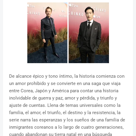
De alcance épico y tono íntimo, la historia comienza con
un amor prohibido y se convierte en una saga que viaja
entre Corea, Japón y América para contar una historia
inolvidable de guerra y paz, amor y pérdida, y triunfo y
ajuste de cuentas. Llena de temas universales como la
familia, el amor, el triunfo, el destino y la resistencia, la
serie narra las esperanzas y los sueños de una familia de
inmigrantes coreanos a lo largo de cuatro generaciones,
cuando abandonan su tierra natal en una búsqueda