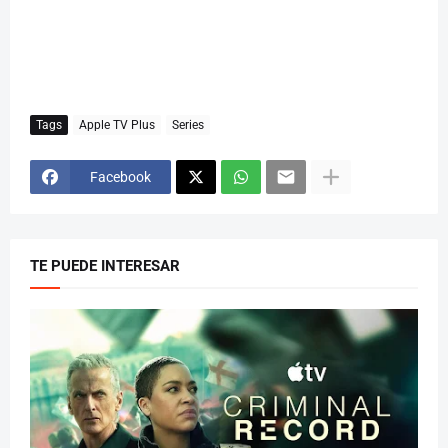
Tags
Apple TV Plus
Series
Facebook
TE PUEDE INTERESAR