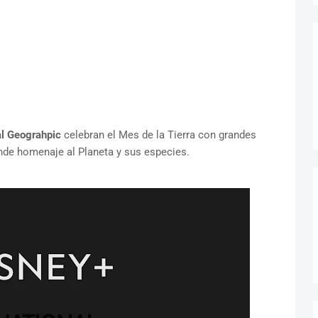
l Geograhpic
celebran el Mes de la Tierra con grandes
nde homenaje al Planeta y sus especies.