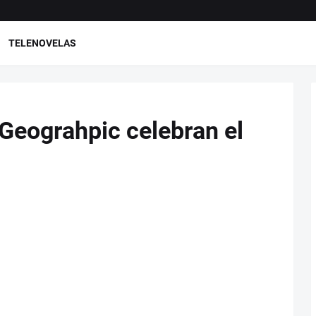
TELENOVELAS
 Geograhpic celebran el