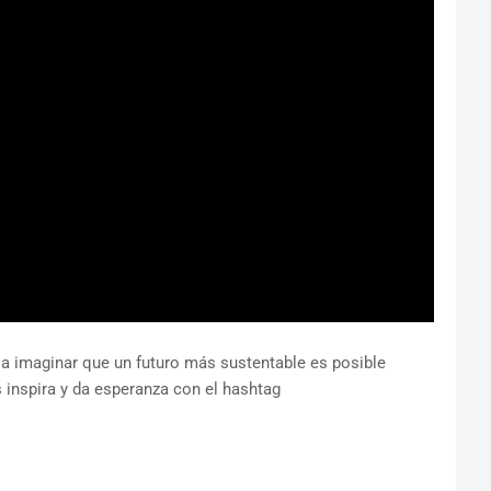
a a imaginar que un futuro más sustentable es posible
inspira y da esperanza con el hashtag