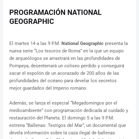
PROGRAMACIÓN NATIONAL
GEOGRAPHIC
El martes 14 a las 9 P.M.
National Geographic
presenta la
nueva serie “Los tesoros de Roma” en la que un equipo
de arqueólogos se arrastrará en las profundidades de
Pompeya, desenterrará un coliseo perdido y conseguirá
sacar el espolón de un acorazado de 200 años de las
profundidades del océano para develar los secretos
mejor guardados del Imperio romano.
Además, se lanza el especial “Megadomingos por el
medioambiente” con programación dedicada al cuidado y
restauración del Planeta. El domingo 5 a las 9 P.M.
estrena “Ballenas: Testigos del Mar”, un documental que
devela información sobre la caza ilegal de ballenas