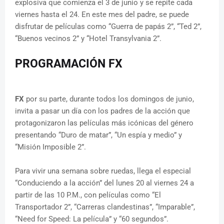
explosiva que comienza el 3 de junio y se repite cada
viernes hasta el 24. En este mes del padre, se puede
disfrutar de películas como “Guerra de papás 2”, “Ted 2”,
“Buenos vecinos 2” y “Hotel Transylvania 2”.
PROGRAMACIÓN FX
FX
por su parte, durante todos los domingos de junio,
invita a pasar un día con los padres de la acción que
protagonizaron las películas más icónicas del género
presentando “Duro de matar”, “Un espía y medio” y
“Misión Imposible 2”.
Para vivir una semana sobre ruedas, llega el especial
“Conduciendo a la acción” del lunes 20 al viernes 24 a
partir de las 10 P.M., con películas como “El
Transportador 2”, “Carreras clandestinas”, “Imparable”,
“Need for Speed: La película” y “60 segundos”.