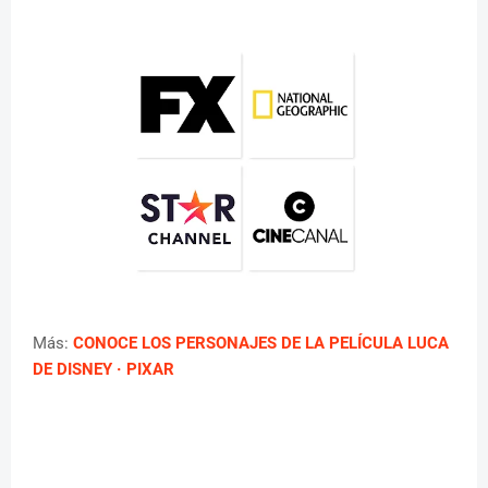
Más:
CONOCE LOS PERSONAJES DE LA PELÍCULA LUCA
DE DISNEY · PIXAR