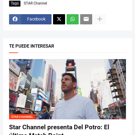
Tags
STAR Channel
Facebook
TE PUEDE INTERESAR
STAR CHANNEL
Star Channel presenta Del Potro: El