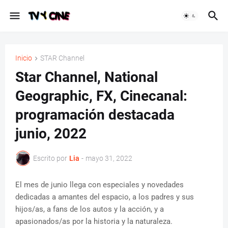
Inicio
STAR Channel
Star Channel, National
Geographic, FX, Cinecanal:
programación destacada
junio, 2022
Escrito por
Lia
-
mayo 31, 2022
El mes de junio llega con especiales y novedades
dedicadas a amantes del espacio, a los padres y sus
hijos/as, a fans de los autos y la acción, y a
apasionados/as por la historia y la naturaleza.