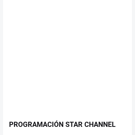
PROGRAMACIÓN STAR CHANNEL