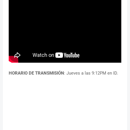
HORARIO DE TRANSMISIÓN
: Jueves a las 9:12PM en ID.