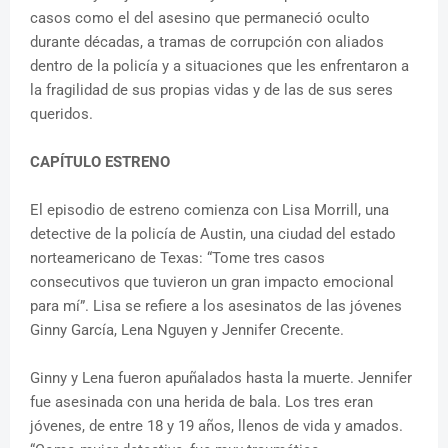
casos como el del asesino que permaneció oculto
durante décadas, a tramas de corrupción con aliados
dentro de la policía y a situaciones que les enfrentaron a
la fragilidad de sus propias vidas y de las de sus seres
queridos.
CAPÍTULO ESTRENO
El episodio de estreno comienza con Lisa Morrill, una
detective de la policía de Austin, una ciudad del estado
norteamericano de Texas: “Tome tres casos
consecutivos que tuvieron un gran impacto emocional
para mí”. Lisa se refiere a los asesinatos de las jóvenes
Ginny García, Lena Nguyen y Jennifer Crecente.
Ginny y Lena fueron apuñalados hasta la muerte. Jennifer
fue asesinada con una herida de bala. Los tres eran
jóvenes, de entre 18 y 19 años, llenos de vida y amados.