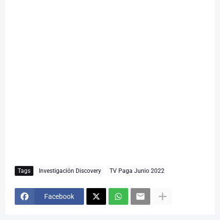
Tags
Investigación Discovery
TV Paga Junio 2022
Facebook