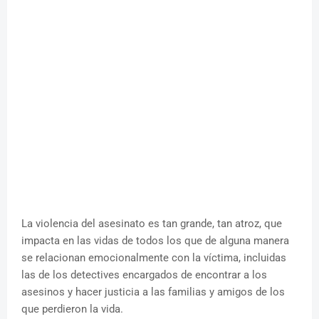
La violencia del asesinato es tan grande, tan atroz, que
impacta en las vidas de todos los que de alguna manera
se relacionan emocionalmente con la víctima, incluidas
las de los detectives encargados de encontrar a los
asesinos y hacer justicia a las familias y amigos de los
que perdieron la vida.