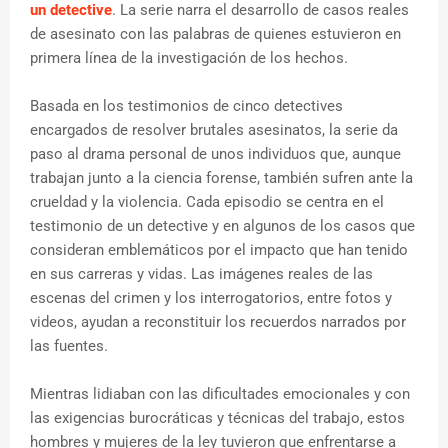
un detective
. La serie narra el desarrollo de casos reales
de asesinato con las palabras de quienes estuvieron en
primera línea de la investigación de los hechos.
Basada en los testimonios de cinco detectives
encargados de resolver brutales asesinatos, la serie da
paso al drama personal de unos individuos que, aunque
trabajan junto a la ciencia forense, también sufren ante la
crueldad y la violencia. Cada episodio se centra en el
testimonio de un detective y en algunos de los casos que
consideran emblemáticos por el impacto que han tenido
en sus carreras y vidas. Las imágenes reales de las
escenas del crimen y los interrogatorios, entre fotos y
videos, ayudan a reconstituir los recuerdos narrados por
las fuentes.
Mientras lidiaban con las dificultades emocionales y con
las exigencias burocráticas y técnicas del trabajo, estos
hombres y mujeres de la ley tuvieron que enfrentarse a