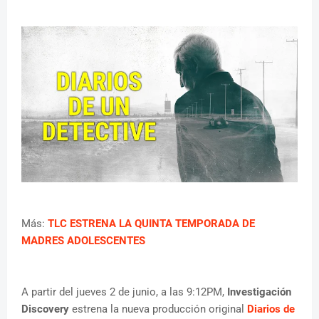
Más:
TLC ESTRENA LA QUINTA TEMPORADA DE
MADRES ADOLESCENTES
A partir del jueves 2 de junio, a las 9:12PM,
Investigación
Discovery
estrena la nueva producción original
Diarios de