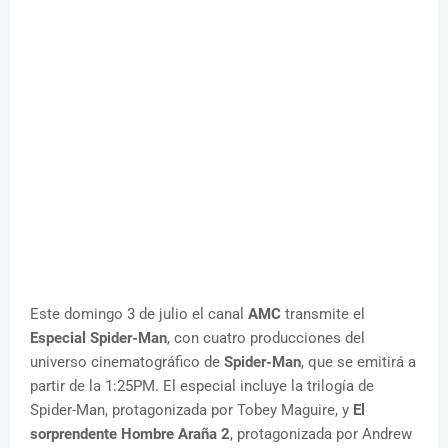
Este domingo 3 de julio el canal
AMC
transmite el
Especial Spider-Man
, con cuatro producciones del
universo cinematográfico de
Spider-Man
, que se emitirá a
partir de la 1:25PM. El especial incluye la trilogía de
Spider-Man, protagonizada por Tobey Maguire, y
El
sorprendente Hombre Araña 2
, protagonizada por Andrew