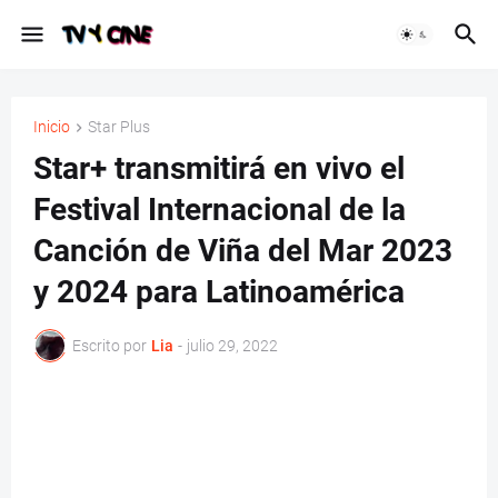
Inicio
Star Plus
Star+ transmitirá en vivo el
Festival Internacional de la
Canción de Viña del Mar 2023
y 2024 para Latinoamérica
Escrito por
Lia
-
julio 29, 2022