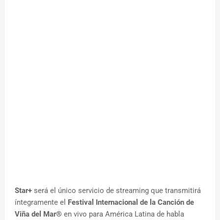
Star+
será el único servicio de streaming que transmitirá
íntegramente el
Festival Internacional de la Canción de
Viña del Mar®
en vivo para América Latina de habla