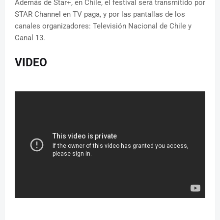
Además de Star+, en Chile, el festival será transmitido por
STAR Channel en TV paga, y por las pantallas de los
canales organizadores: Televisión Nacional de Chile y
Canal 13.
VIDEO