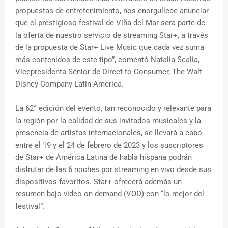
propuestas de entretenimiento, nos enorgullece anunciar
que el prestigioso festival de Viña del Mar será parte de
la oferta de nuestro servicio de streaming Star+, a través
de la propuesta de Star+ Live Music que cada vez suma
más contenidos de este tipo”, comentó Natalia Scalia,
Vicepresidenta Sénior de Direct-to-Consumer, The Walt
Disney Company Latin America.
La 62° edición del evento, tan reconocido y relevante para
la región por la calidad de sus invitados musicales y la
presencia de artistas internacionales, se llevará a cabo
entre el 19 y el 24 de febrero de 2023 y los suscriptores
de Star+ de América Latina de habla hispana podrán
disfrutar de las 6 noches por streaming en vivo desde sus
dispositivos favoritos. Star+ ofrecerá además un
resumen bajo video on demand (VOD) con “lo mejor del
festival”.