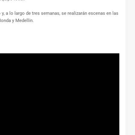
 y, a lo largo de tres semanas, se realizarán escenas en las
onda y Medellín.