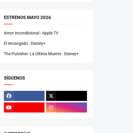
ESTRENOS MAYO 2026
Amor incondicional - Apple TV
El encargado - Disney+
The Punisher: La Última Muerte - Disney+
SÍGUENOS