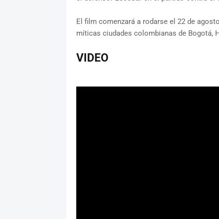
El film comenzará a rodarse el 22 de agosto
míticas ciudades colombianas de Bogotá, H
VIDEO