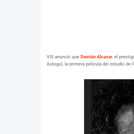
VIS anunció que
Damián Alcazar
, el presti
Autogol, la primera película del estudio d