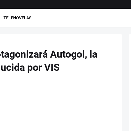
TELENOVELAS
tagonizará Autogol, la
ducida por VIS