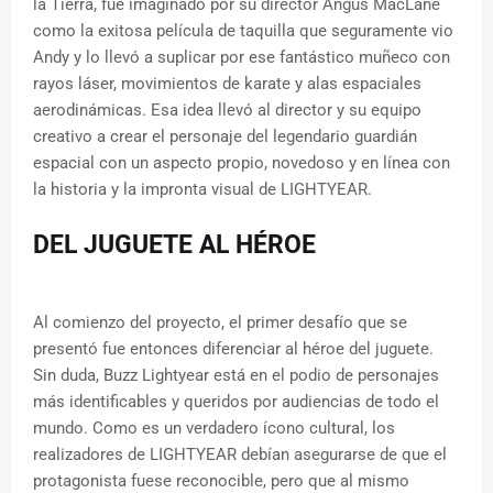
la Tierra, fue imaginado por su director Angus MacLane
como la exitosa película de taquilla que seguramente vio
Andy y lo llevó a suplicar por ese fantástico muñeco con
rayos láser, movimientos de karate y alas espaciales
aerodinámicas. Esa idea llevó al director y su equipo
creativo a crear el personaje del legendario guardián
espacial con un aspecto propio, novedoso y en línea con
la historia y la impronta visual de LIGHTYEAR.
DEL JUGUETE AL HÉROE
Al comienzo del proyecto, el primer desafío que se
presentó fue entonces diferenciar al héroe del juguete.
Sin duda, Buzz Lightyear está en el podio de personajes
más identificables y queridos por audiencias de todo el
mundo. Como es un verdadero ícono cultural, los
realizadores de LIGHTYEAR debían asegurarse de que el
protagonista fuese reconocible, pero que al mismo