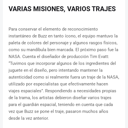
VARIAS MISIONES, VARIOS TRAJES
Para conservar el elemento de reconocimiento
instantáneo de Buzz en tanto ícono, el equipo mantuvo la
paleta de colores del personaje y algunos rasgos físicos,
como su mandíbula bien marcada. El próximo paso fue la
NASA. Cuenta el diseñador de producción Tim Evatt:
“Tuvimos que incorporar algunos de los ingredientes del
juguete en el diseño, pero intentando mantener la
autenticidad como si realmente fuera un traje de la NASA,
utilizado por especialistas que efectivamente hacen
viajes espaciales”. Respondiendo a necesidades propias
de la trama, los artistas debieron diseñar varios trajes
para el guardián espacial, teniendo en cuenta que cada
vez que Buzz se pone el traje, pasaron muchos años
desde la vez anterior.