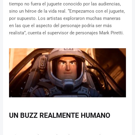
tiempo no fuera el juguete conocido por las audiencias,
sino un héroe de la vida real. “Empezamos con el juguete,
por supuesto. Los artistas exploraron muchas maneras
en las que el aspecto del personaje podría ser más
realista”, cuenta el supervisor de personajes Mark Piretti.
UN BUZZ REALMENTE HUMANO