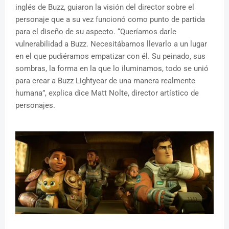
inglés de Buzz, guiaron la visión del director sobre el
personaje que a su vez funcionó como punto de partida
para el diseño de su aspecto. “Queríamos darle
vulnerabilidad a Buzz. Necesitábamos llevarlo a un lugar
en el que pudiéramos empatizar con él. Su peinado, sus
sombras, la forma en la que lo iluminamos, todo se unió
para crear a Buzz Lightyear de una manera realmente
humana”, explica dice Matt Nolte, director artístico de
personajes.