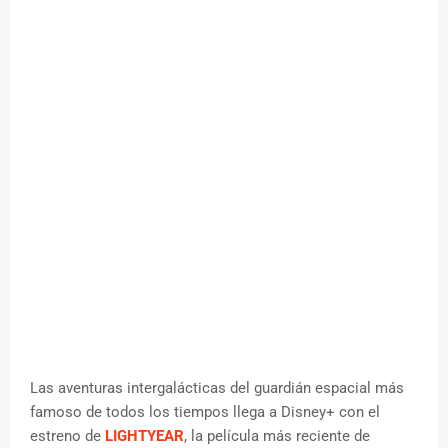
Las aventuras intergalácticas del guardián espacial más
famoso de todos los tiempos llega a Disney+ con el
estreno de
LIGHTYEAR
, la película más reciente de