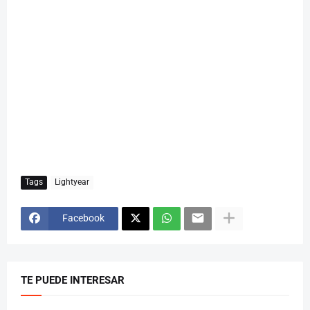
Tags
Lightyear
Facebook
TE PUEDE INTERESAR