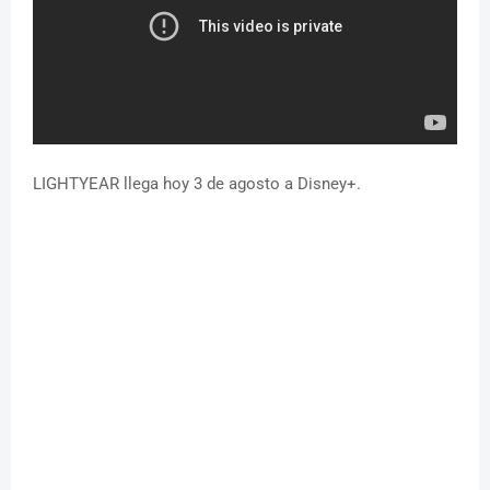
LIGHTYEAR llega hoy 3 de agosto a Disney+.