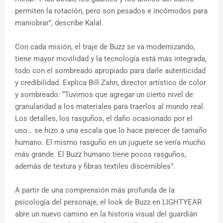
permiten la rotación, pero son pesados e incómodos para
maniobrar”, describe Kalal.
Con cada misión, el traje de Buzz se va modernizando,
tiene mayor movilidad y la tecnología está más integrada,
todo con el sombreado apropiado para darle autenticidad
y credibilidad. Explica Bill Zahn, director artístico de color
y sombreado: “Tuvimos que agregar un cierto nivel de
granularidad a los materiales para traerlos al mundo real.
Los detalles, los rasguños, el daño ocasionado por el
uso… se hizo a una escala que lo hace parecer de tamaño
humano. El mismo rasguño en un juguete se vería mucho
más grande. El Buzz humano tiene pocos rasguños,
además de textura y fibras textiles discernibles”.
A partir de una comprensión más profunda de la
psicología del personaje, el look de Buzz en LIGHTYEAR
abre un nuevo camino en la historia visual del guardián