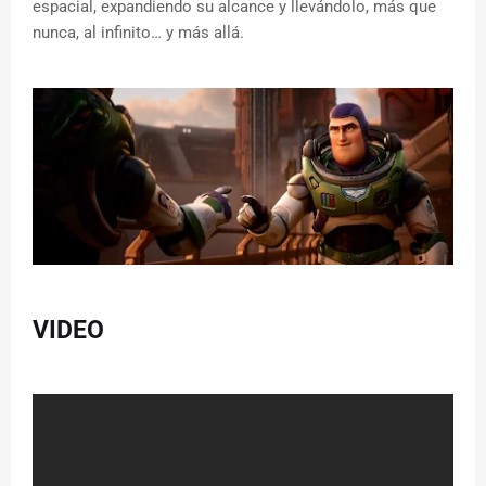
espacial, expandiendo su alcance y llevándolo, más que
nunca, al infinito… y más allá.
VIDEO