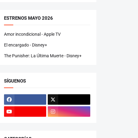
ESTRENOS MAYO 2026
Amor incondicional - Apple TV
El encargado - Disney+
The Punisher: La Última Muerte - Disney+
SÍGUENOS