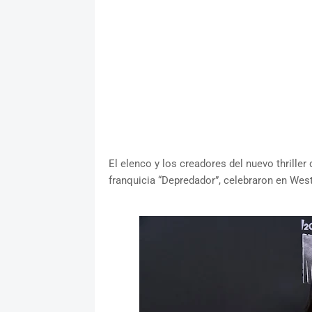
El elenco y los creadores del nuevo thriller
franquicia “Depredador”, celebraron en West