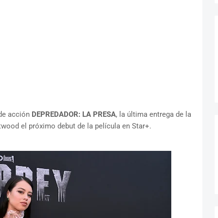
 de acción
DEPREDADOR: LA PRESA
, la última entrega de la
wood el próximo debut de la película en Star+.