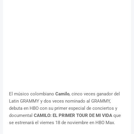
El músico colombiano
Camilo
, cinco veces ganador del
Latin GRAMMY y dos veces nominado al GRAMMY,
debuta en HBO con su primer especial de conciertos y
documental
CAMILO: EL PRIMER TOUR DE MI VIDA
que
se estrenará el viernes 18 de noviembre en HBO Max.