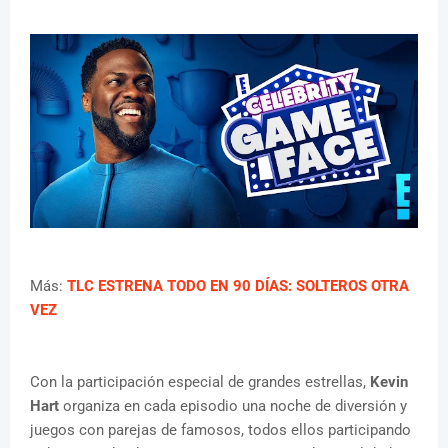
Más:
TLC ESTRENA TODO EN 90 DÍAS: SOLTEROS OTRA
VEZ
Con la participación especial de grandes estrellas,
Kevin
Hart
organiza en cada episodio una noche de diversión y
juegos con parejas de famosos, todos ellos participando