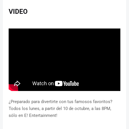
VIDEO
¿Preparado para divertirte con tus famosos favoritos?
Todos los lunes, a partir del 10 de octubre, a las 8PM,
sólo en E! Entertainment!