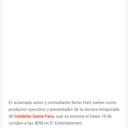
El aclamado actor y comediante Kevin Hart vuelve como
productor ejecutivo y presentador de la tercera temporada
de
Celebrity Game Face
, que se estrena el lunes 10 de
octubre a las 8PM en E! Entertainment.