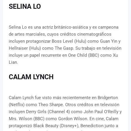
SELINA LO
Selina Lo es una actriz británico-asiática y ex campeona
de artes marciales, cuyos créditos cinematográficos
incluyen protagonizar Boss Level (Hulu) como Guan Yin y
Hellraiser (Hulu) como The Gasp. Su trabajo en televisión
incluye un papel recurrente en One Child (BBC) como Xu
Lian.
CALAM LYNCH
Calam Lynch fue visto más recientemente en Bridgerton
(Netflix) como Theo Sharpe. Otros créditos en televisión
incluyen Derry Girls (Channel 4) como John Paul O'Reilly y
Mrs. Wilson (BBC) como Gordon Wilson. En cine, Calam
protagonizó Black Beauty (Disney+), Benediction junto a