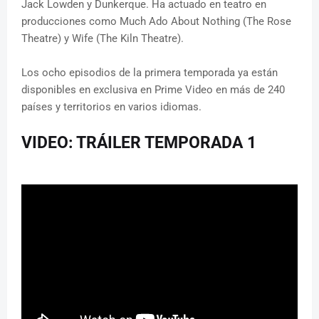
Jack Lowden y Dunkerque. Ha actuado en teatro en
producciones como Much Ado About Nothing (The Rose
Theatre) y Wife (The Kiln Theatre).
Los ocho episodios de la primera temporada ya están
disponibles en exclusiva en Prime Video en más de 240
países y territorios en varios idiomas.
VIDEO: TRÁILER TEMPORADA 1