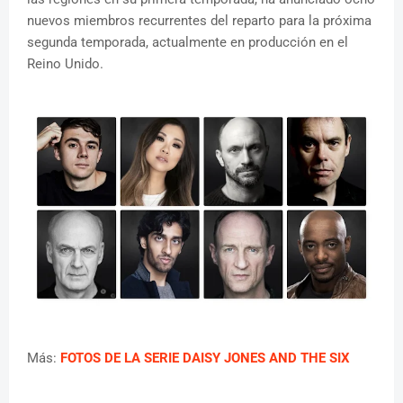
nuevos miembros recurrentes del reparto para la próxima
segunda temporada, actualmente en producción en el
Reino Unido.
Más:
FOTOS DE LA SERIE DAISY JONES AND THE SIX