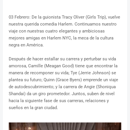
03 Febrero: De la guionista Tracy Oliver (Girls Trip), vuelve
nuestra querida comedia Harlem. Continuamos nuestro
viaje con nuestras cuatro elegantes y ambiciosas
mejores amigas en Harlem NYC, la meca de la cultura
negra en América.
Después de hacer estallar su carrera y perturbar su vida
amorosa, Camille (Meagan Good) tiene que encontrar la
manera de recomponer su vida; Tye (Jerrie Johnson) se
plantea su futuro; Quinn (Grace Byers) emprende un viaje
de autodescubrimiento; y la carrera de Angie (Shoniqua
Shandai) da un giro prometedor. Juntos, suben de nivel
hacia la siguiente fase de sus carreras, relaciones y
sueños en la gran ciudad.