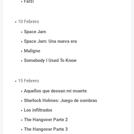
Farzi
10 Febrero
Space Jam
Space Jam: Una nueva era
Maligno
Somebody I Used To Know
15 Febrero
Aquellos que desean mi muerte
Sherlock Holmes: Juego de sombras
Los infiltrados
The Hangover Parte 2
The Hangover Parte 3