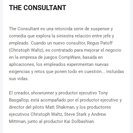
THE CONSULTANT
The Consultant es una retorcida serie de suspense y
comedia que explora la siniestra relación entre jefe y
empleado. Cuando un nuevo consultor, Regus Patoff
(Christoph Waltz), es contratado para mejorar el negocio
en la empresa de juegos CompWare, basada en
aplicaciones, los empleados experimentan nuevas
exigencias y retos que ponen todo en cuestión... incluidas
sus vidas.
El creador, showrunner y productor ejecutivo Tony
Basgallop, está acompañado por el productor ejecutivo y
director del piloto Matt Shakman, y los productores
ejecutivos Christoph Waltz, Steve Stark y Andrew
Mittman, junto al productor Kai Dolbashian.