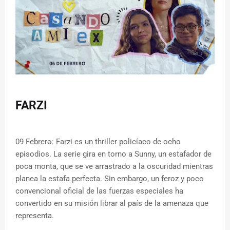
FARZI
09 Febrero: Farzi es un thriller policíaco de ocho
episodios. La serie gira en torno a Sunny, un estafador de
poca monta, que se ve arrastrado a la oscuridad mientras
planea la estafa perfecta. Sin embargo, un feroz y poco
convencional oficial de las fuerzas especiales ha
convertido en su misión librar al país de la amenaza que
representa.