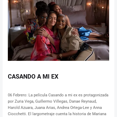
CASANDO A MI EX
06 Febrero: La película Casando a mi ex es protagonizada
por Zuria Vega, Guillermo Villegas, Danae Reynaud,
Harold Azuara, Juana Arias, Andrea Ortega-Lee y Anna
Ciocchetti. El largometraje cuenta la historia de Mariana