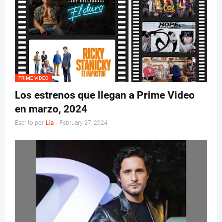
PRIME VIDEO
Los estrenos que llegan a Prime Video
en marzo, 2024
Escrito por
Lia
-
February 27, 2024