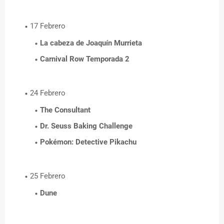
17 Febrero
La cabeza de Joaquín Murrieta
Carnival Row Temporada 2
24 Febrero
The Consultant
Dr. Seuss Baking Challenge
Pokémon: Detective Pikachu
25 Febrero
Dune