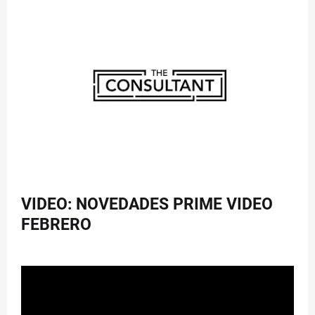
VIDEO: NOVEDADES PRIME VIDEO
FEBRERO