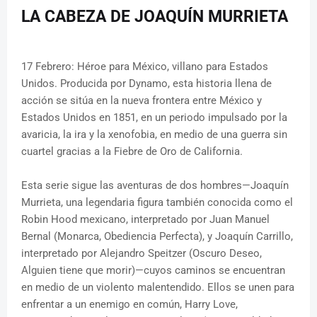
LA CABEZA DE JOAQUÍN MURRIETA
17 Febrero: Héroe para México, villano para Estados
Unidos. Producida por Dynamo, esta historia llena de
acción se sitúa en la nueva frontera entre México y
Estados Unidos en 1851, en un periodo impulsado por la
avaricia, la ira y la xenofobia, en medio de una guerra sin
cuartel gracias a la Fiebre de Oro de California.
Esta serie sigue las aventuras de dos hombres—Joaquín
Murrieta, una legendaria figura también conocida como el
Robin Hood mexicano, interpretado por Juan Manuel
Bernal (Monarca, Obediencia Perfecta), y Joaquín Carrillo,
interpretado por Alejandro Speitzer (Oscuro Deseo,
Alguien tiene que morir)—cuyos caminos se encuentran
en medio de un violento malentendido. Ellos se unen para
enfrentar a un enemigo en común, Harry Love,