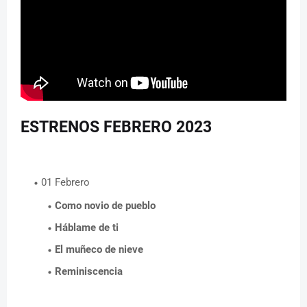
ESTRENOS FEBRERO 2023
01 Febrero
Como novio de pueblo
Háblame de ti
El muñeco de nieve
Reminiscencia