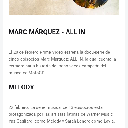
MARC MÁRQUEZ - ALL IN
El 20 de febrero Prime Video estrena la docu-serie de
cinco episodios Marc Marquez: ALL IN, la cual cuenta la
extraordinaria historia del ocho veces campeón del
mundo de MotoGP.
MELODY
22 febrero: La serie musical de 13 episodios está
protagonizada por las artistas latinas de Warner Music
Yas Gagliardi como Melody y Sarah Lenore como Layla.