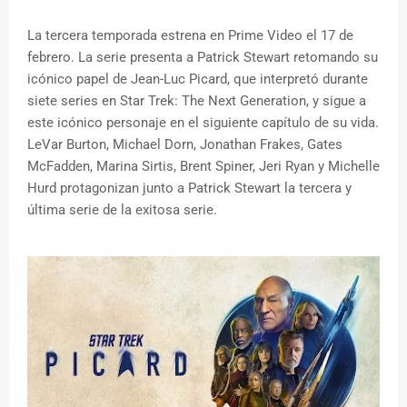
La tercera temporada estrena en Prime Video el 17 de
febrero. La serie presenta a Patrick Stewart retomando su
icónico papel de Jean-Luc Picard, que interpretó durante
siete series en Star Trek: The Next Generation, y sigue a
este icónico personaje en el siguiente capítulo de su vida.
LeVar Burton, Michael Dorn, Jonathan Frakes, Gates
McFadden, Marina Sirtis, Brent Spiner, Jeri Ryan y Michelle
Hurd protagonizan junto a Patrick Stewart la tercera y
última serie de la exitosa serie.