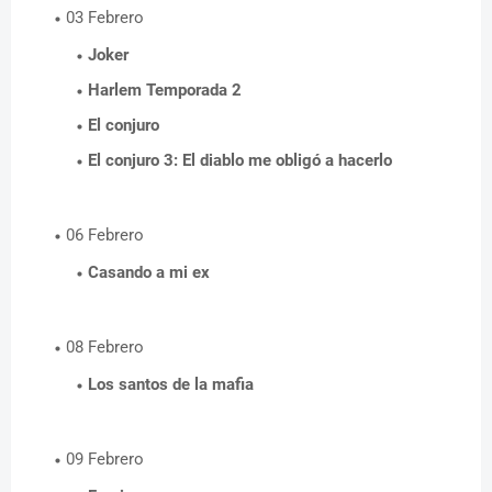
03 Febrero
Joker
Harlem Temporada 2
El conjuro
El conjuro 3: El diablo me obligó a hacerlo
06 Febrero
Casando a mi ex
08 Febrero
Los santos de la mafia
09 Febrero