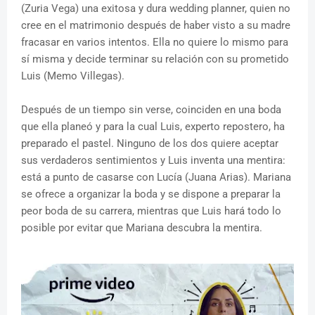
(Zuria Vega) una exitosa y dura wedding planner, quien no
cree en el matrimonio después de haber visto a su madre
fracasar en varios intentos. Ella no quiere lo mismo para
sí misma y decide terminar su relación con su prometido
Luis (Memo Villegas).
Después de un tiempo sin verse, coinciden en una boda
que ella planeó y para la cual Luis, experto repostero, ha
preparado el pastel. Ninguno de los dos quiere aceptar
sus verdaderos sentimientos y Luis inventa una mentira:
está a punto de casarse con Lucía (Juana Arias). Mariana
se ofrece a organizar la boda y se dispone a preparar la
peor boda de su carrera, mientras que Luis hará todo lo
posible por evitar que Mariana descubra la mentira.