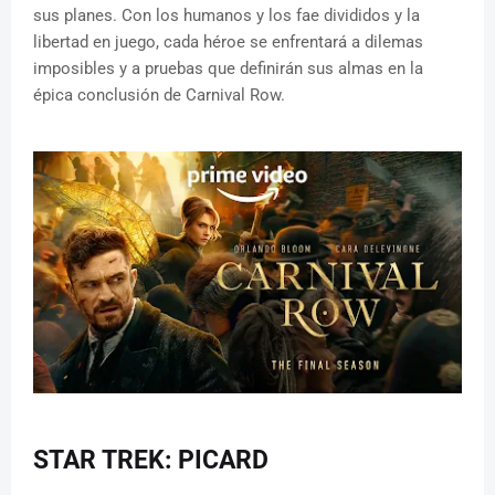
sus planes. Con los humanos y los fae divididos y la
libertad en juego, cada héroe se enfrentará a dilemas
imposibles y a pruebas que definirán sus almas en la
épica conclusión de Carnival Row.
STAR TREK: PICARD