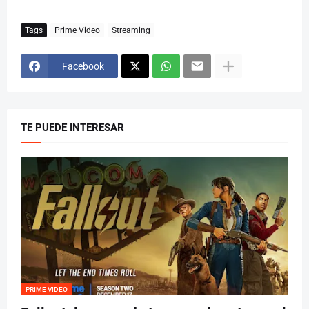
Tags
Prime Video
Streaming
Facebook
TE PUEDE INTERESAR
PRIME VIDEO