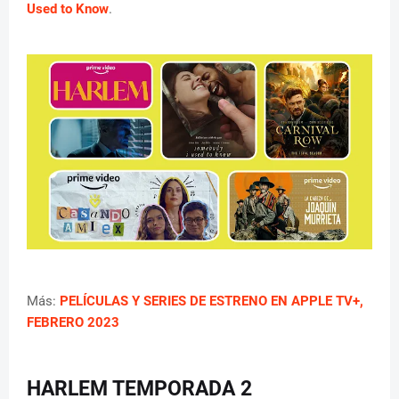
Used to Know
.
Más:
PELÍCULAS Y SERIES DE ESTRENO EN APPLE TV+,
FEBRERO 2023
HARLEM TEMPORADA 2