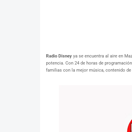
Radio Disney
ya se encuentra al aire en Ma
potencia. Con 24 de horas de programació
familias con la mejor música, contenido de