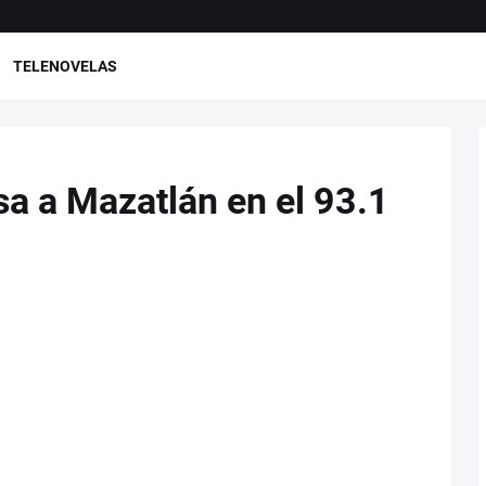
TELENOVELAS
sa a Mazatlán en el 93.1