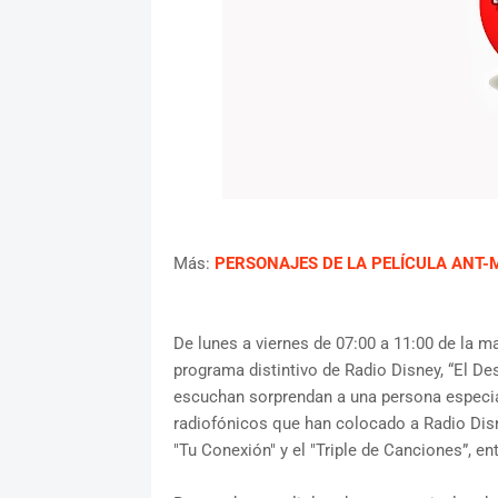
Más:
PERSONAJES DE LA PELÍCULA ANT
De lunes a viernes de 07:00 a 11:00 de la 
programa distintivo de Radio Disney, “El De
escuchan sorprendan a una persona especia
radiofónicos que han colocado a Radio Disne
"Tu Conexión" y el "Triple de Canciones”, ent