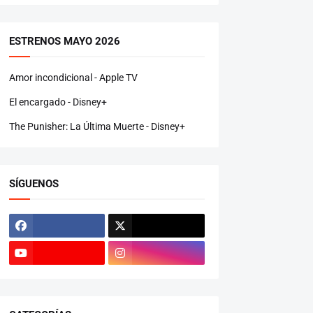
ESTRENOS MAYO 2026
Amor incondicional - Apple TV
El encargado - Disney+
The Punisher: La Última Muerte - Disney+
SÍGUENOS