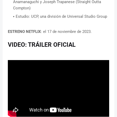
Anamanaguchi y Joseph Trapanese (Straight Outta
Compton)
Estudio: UCP, una división de Universal Studio Group
ESTRENO NETFLIX
: el 17 de noviembre de 2023.
VIDEO: TRÁILER OFICIAL