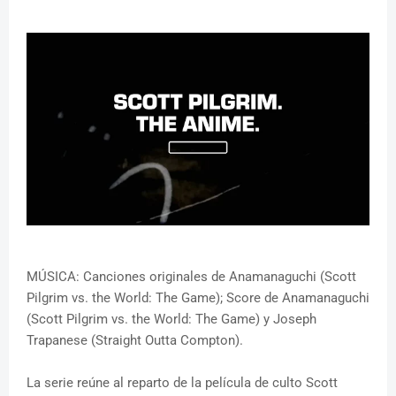
MÚSICA: Canciones originales de Anamanaguchi (Scott
Pilgrim vs. the World: The Game); Score de Anamanaguchi
(Scott Pilgrim vs. the World: The Game) y Joseph
Trapanese (Straight Outta Compton).
La serie reúne al reparto de la película de culto Scott