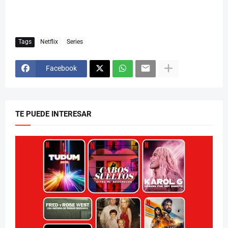
Tags
Netflix
Series
Facebook
TE PUEDE INTERESAR