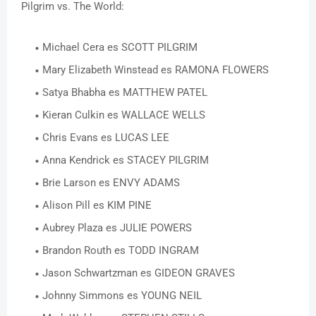
Pilgrim vs. The World:
Michael Cera es SCOTT PILGRIM
Mary Elizabeth Winstead es RAMONA FLOWERS
Satya Bhabha es MATTHEW PATEL
Kieran Culkin es WALLACE WELLS
Chris Evans es LUCAS LEE
Anna Kendrick es STACEY PILGRIM
Brie Larson es ENVY ADAMS
Alison Pill es KIM PINE
Aubrey Plaza es JULIE POWERS
Brandon Routh es TODD INGRAM
Jason Schwartzman es GIDEON GRAVES
Johnny Simmons es YOUNG NEIL