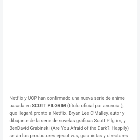
Netflix y UCP han confirmado una nueva serie de anime
basada en
SCOTT PILGRIM
(título oficial por anunciar),
que llegará pronto a Netflix. Bryan Lee O'Malley, autor y
dibujante de la serie de novelas gráficas Scott Pilgrim, y
BenDavid Grabinski (Are You Afraid of the Dark?, Happily)
serán los productores ejecutivos, guionistas y directores