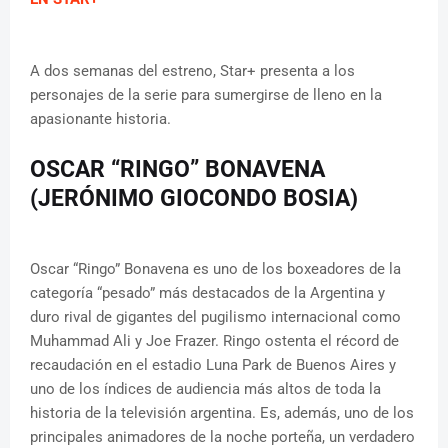
A dos semanas del estreno, Star+ presenta a los
personajes de la serie para sumergirse de lleno en la
apasionante historia.
OSCAR “RINGO” BONAVENA
(JERÓNIMO GIOCONDO BOSIA)
Oscar “Ringo” Bonavena es uno de los boxeadores de la
categoría “pesado” más destacados de la Argentina y
duro rival de gigantes del pugilismo internacional como
Muhammad Ali y Joe Frazer. Ringo ostenta el récord de
recaudación en el estadio Luna Park de Buenos Aires y
uno de los índices de audiencia más altos de toda la
historia de la televisión argentina. Es, además, uno de los
principales animadores de la noche porteña, un verdadero