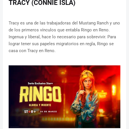
TRACY (CONNIE ISLA)
Tracy es una de las trabajadoras del Mustang Ranch y uno
de los primeros vínculos que entabla Ringo en Reno.
Ingenua y liberal, hace lo necesario para sobrevivir. Para
lograr tener sus papeles migratorios en regla, Ringo se
casa con Tracy en Reno.