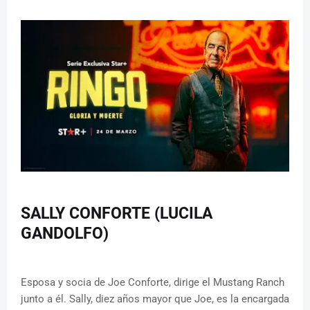
SALLY CONFORTE (LUCILA
GANDOLFO)
Esposa y socia de Joe Conforte, dirige el Mustang Ranch
junto a él. Sally, diez años mayor que Joe, es la encargada