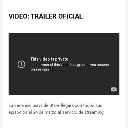
VIDEO: TRÁILER OFICIAL
La serie exclusiva de Star+ llegará con todos sus
episodios el 24 de marzo al servicio de streaming.