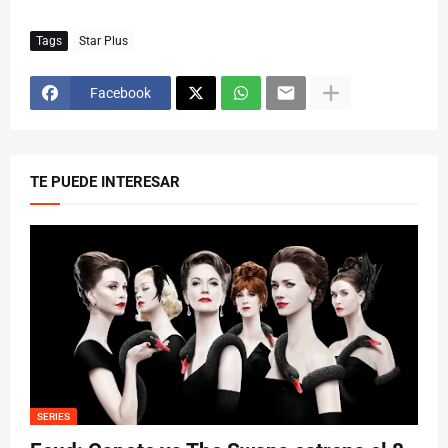
Tags
Star Plus
Facebook
TE PUEDE INTERESAR
SERIES