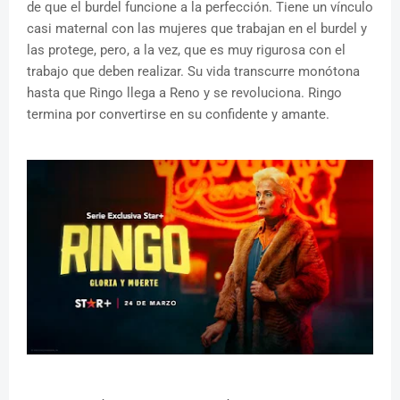
de que el burdel funcione a la perfección. Tiene un vínculo
casi maternal con las mujeres que trabajan en el burdel y
las protege, pero, a la vez, que es muy rigurosa con el
trabajo que deben realizar. Su vida transcurre monótona
hasta que Ringo llega a Reno y se revoluciona. Ringo
termina por convertirse en su confidente y amante.