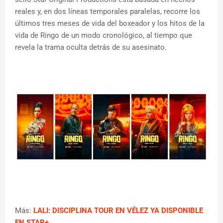
reales y, en dos líneas temporales paralelas, recorre los
últimos tres meses de vida del boxeador y los hitos de la
vida de Ringo de un modo cronológico, al tiempo que
revela la trama oculta detrás de su asesinato.
Más:
LALI: DISCIPLINA TOUR EN VÉLEZ YA DISPONIBLE
EN STAR+