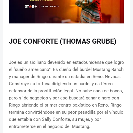
JOE CONFORTE (THOMAS GRUBE)
Joe es un siciliano devenido en estadounidense que logró
el “sueño americano”. Es dueño del burdel Mustang Ranch
y manager de Ringo durante su estadía en Reno, Nevada.
Construye su fortuna dirigiendo un burdel y es férreo
defensor de la prostitución legal. No sabe nada de boxeo,
pero sí de negocios y por eso buscará ganar dinero con
Ringo abriendo el primer centro boxístico en Reno. Ringo
termina convirtiéndose en su peor pesadilla por el vínculo
que entabla con Sally Conforte, su mujer, y por
entrometerse en el negocio del Mustang.