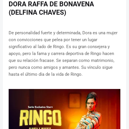
DORA RAFFA DE BONAVENA
(DELFINA CHAVES)
De personalidad fuerte y determinada, Dora es una mujer
con convicciones que pelea por tener un lugar
significativo al lado de Ringo. Es su gran consejera y
apoyo, pero la fama y carrera deportiva de Ringo hacen
que su relación fracase. Se separan como matrimonio,
pero nunca como amigos y amantes. Su vínculo sigue
hasta el último día de la vida de Ringo.