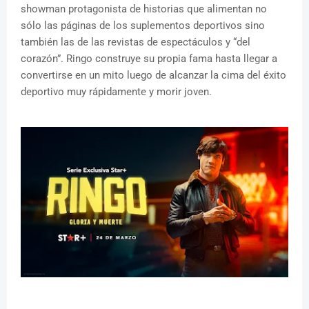
showman protagonista de historias que alimentan no
sólo las páginas de los suplementos deportivos sino
también las de las revistas de espectáculos y “del
corazón”. Ringo construye su propia fama hasta llegar a
convertirse en un mito luego de alcanzar la cima del éxito
deportivo muy rápidamente y morir joven.