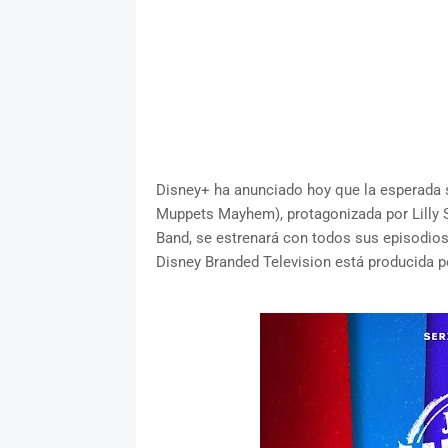
Disney+ ha anunciado hoy que la esperada s
Muppets Mayhem), protagonizada por Lilly 
Band, se estrenará con todos sus episodios
Disney Branded Television está producida p