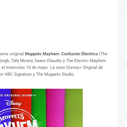
erie original
Muppets Mayhem: Confusión Eléctrica
(The
Singh, Tahj Mowry, Saara Chaudry y The Electric Mayhem
 el miércoles 10 de mayo. La serie Disney+ Original de
or ABC Signature y The Muppets Studio.