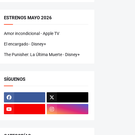
ESTRENOS MAYO 2026
Amor incondicional - Apple TV
El encargado - Disney+
The Punisher: La Última Muerte - Disney+
SÍGUENOS