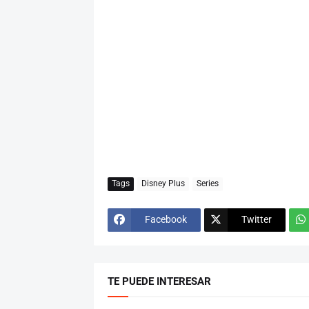
Tags
Disney Plus
Series
Facebook
Twitter
TE PUEDE INTERESAR