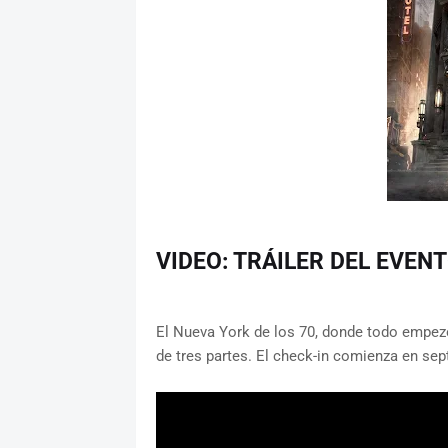
VIDEO: TRÁILER DEL EVEN
El Nueva York de los 70, donde todo empez
de tres partes. El check-in comienza en se