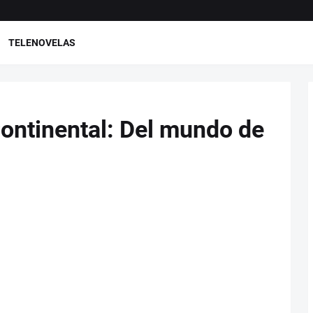
TELENOVELAS
 Continental: Del mundo de