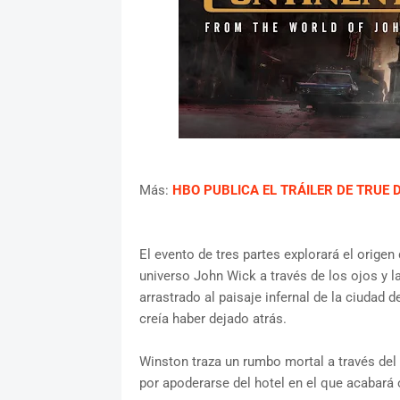
Más:
HBO PUBLICA EL TRÁILER DE TRUE 
El evento de tres partes explorará el origen
universo John Wick a través de los ojos y l
arrastrado al paisaje infernal de la ciudad
creía haber dejado atrás.
Winston traza un rumbo mortal a través del
por apoderarse del hotel en el que acabará