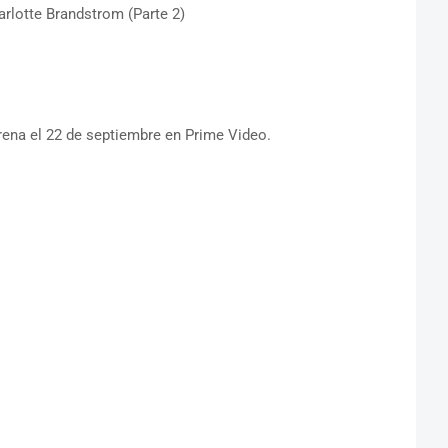
arlotte Brandstrom (Parte 2)
ena el 22 de septiembre en Prime Video.