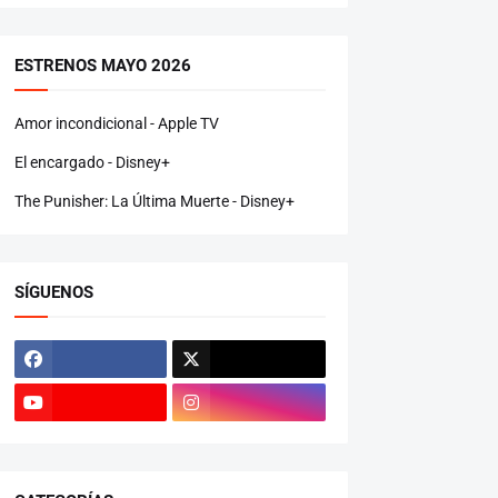
ESTRENOS MAYO 2026
Amor incondicional - Apple TV
El encargado - Disney+
The Punisher: La Última Muerte - Disney+
SÍGUENOS