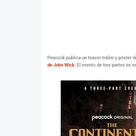
Peacock publica un teaser tráiler y póster 
de John Wick
. El evento de tres partes se 