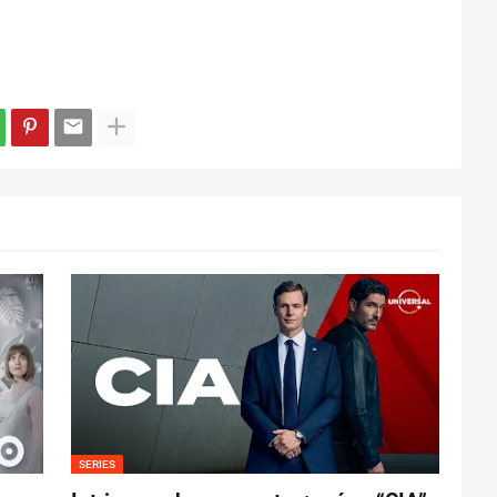
SERIES