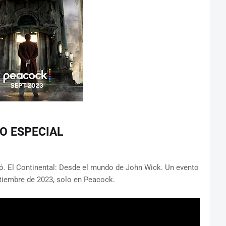
TO ESPECIAL
ó. El Continental: Desde el mundo de John Wick. Un evento
ptiembre de 2023, solo en Peacock.