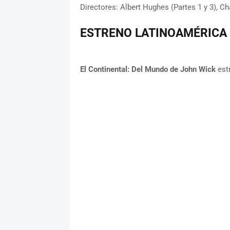
Directores: Albert Hughes (Partes 1 y 3), Ch
ESTRENO LATINOAMÉRICA
El Continental: Del Mundo de John Wick
estr