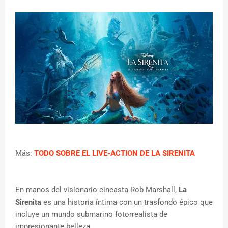
Más:
TODO SOBRE EL LIVE-ACTION DE LA SIRENITA
En manos del visionario cineasta Rob Marshall,
La
Sirenita
es una historia íntima con un trasfondo épico que
incluye un mundo submarino fotorrealista de
impresionante belleza.