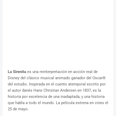
La Sirenita
es una reinterpretación en acción real de
Disney del clásico musical animado ganador del Oscar®
del estudio. Inspirada en el cuento atemporal escrito por
el autor danés Hans Christian Andersen en 1837, es la
historia por excelencia de una inadaptada, y una historia
que habla a todo el mundo. La película estrena en cines el
25 de mayo.