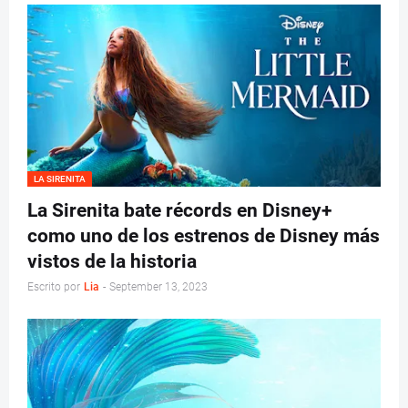
LA SIRENITA
La Sirenita bate récords en Disney+
como uno de los estrenos de Disney más
vistos de la historia
Escrito por
Lia
-
September 13, 2023