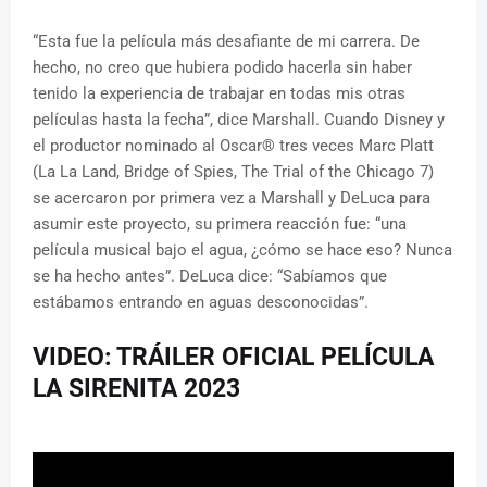
“Esta fue la película más desafiante de mi carrera. De
hecho, no creo que hubiera podido hacerla sin haber
tenido la experiencia de trabajar en todas mis otras
películas hasta la fecha”, dice Marshall. Cuando Disney y
el productor nominado al Oscar® tres veces Marc Platt
(La La Land, Bridge of Spies, The Trial of the Chicago 7)
se acercaron por primera vez a Marshall y DeLuca para
asumir este proyecto, su primera reacción fue: “una
película musical bajo el agua, ¿cómo se hace eso? Nunca
se ha hecho antes”. DeLuca dice: “Sabíamos que
estábamos entrando en aguas desconocidas”.
VIDEO: TRÁILER OFICIAL PELÍCULA
LA SIRENITA 2023