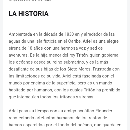
LA HISTORIA
Ambientada en la década de 1830 en y alrededor de las
aguas de una isla ficticia en el Caribe,
Ariel
es una alegre
sirena de 18 años con una hermosa voz y sed de
aventuras. Es la hija menor del rey
Tritón
, quien gobierna
los océanos desde su reino submarino, y es la más
desafiante de sus hijas de los Siete Mares. Frustrada con
las limitaciones de su vida, Ariel está fascinada con el
mundo por encima de la superficie, pero es un mundo
habitado por humanos, con los cuales Tritón ha prohibido
que interactúen todos los tritones y sirenas.
Ariel pasa su tiempo con su amigo acuático Flounder
recolectando artefactos humanos de los restos de
barcos esparcidos por el fondo del océano, que guarda en