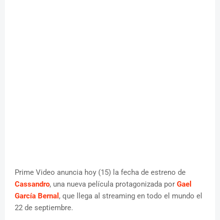
Prime Video anuncia hoy (15) la fecha de estreno de
Cassandro
, una nueva película protagonizada por
Gael
García Bernal
, que llega al streaming en todo el mundo el
22 de septiembre.