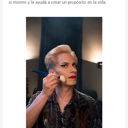
sí mismo y le ayuda a crear un propósito en la vida.