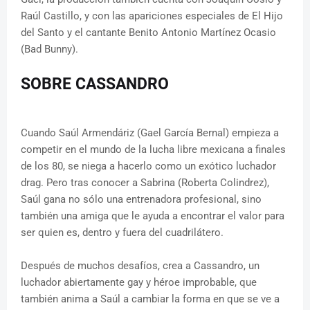
Raúl Castillo, y con las apariciones especiales de El Hijo
del Santo y el cantante Benito Antonio Martínez Ocasio
(Bad Bunny).
SOBRE CASSANDRO
Cuando Saúl Armendáriz (Gael García Bernal) empieza a
competir en el mundo de la lucha libre mexicana a finales
de los 80, se niega a hacerlo como un exótico luchador
drag. Pero tras conocer a Sabrina (Roberta Colindrez),
Saúl gana no sólo una entrenadora profesional, sino
también una amiga que le ayuda a encontrar el valor para
ser quien es, dentro y fuera del cuadrilátero.
Después de muchos desafíos, crea a Cassandro, un
luchador abiertamente gay y héroe improbable, que
también anima a Saúl a cambiar la forma en que se ve a