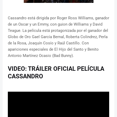
Cassandro está dirigida por Roger Ross Williams, ganador
de un Oscar y un Emmy, con guion de Williams y David
Teague. La película está protagonizada por el ganador del
Globo de Oro Gael García Bernal, Roberta Colindrez, Perla
de la Rosa, Joaquín Cosío y Raúl Castillo. Con
apariciones especiales de El Hijo del Santo y Benito
Antonio Martínez Ocasio (Bad Bunny).
VIDEO: TRÁILER OFICIAL PELÍCULA
CASSANDRO