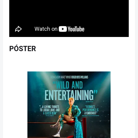
PÓSTER