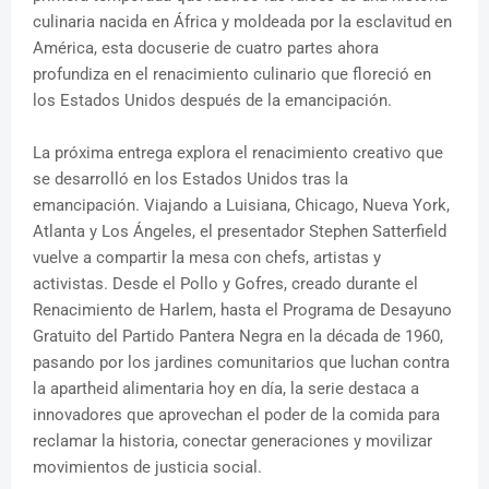
culinaria nacida en África y moldeada por la esclavitud en
América, esta docuserie de cuatro partes ahora
profundiza en el renacimiento culinario que floreció en
los Estados Unidos después de la emancipación.
La próxima entrega explora el renacimiento creativo que
se desarrolló en los Estados Unidos tras la
emancipación. Viajando a Luisiana, Chicago, Nueva York,
Atlanta y Los Ángeles, el presentador Stephen Satterfield
vuelve a compartir la mesa con chefs, artistas y
activistas. Desde el Pollo y Gofres, creado durante el
Renacimiento de Harlem, hasta el Programa de Desayuno
Gratuito del Partido Pantera Negra en la década de 1960,
pasando por los jardines comunitarios que luchan contra
la apartheid alimentaria hoy en día, la serie destaca a
innovadores que aprovechan el poder de la comida para
reclamar la historia, conectar generaciones y movilizar
movimientos de justicia social.