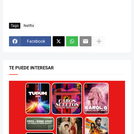
Tags
Netflix
Facebook
TE PUEDE INTERESAR