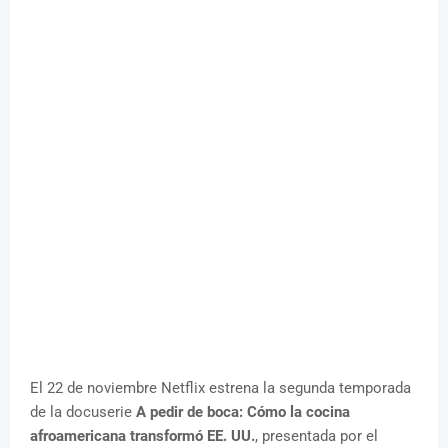
El 22 de noviembre Netflix estrena la segunda temporada
de la docuserie
A pedir de boca: Cómo la cocina
afroamericana transformó EE. UU.
, presentada por el