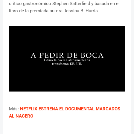
crítico gastronómico Stephen Satterfield y basada en el
libro de la premiada autora Jessica B. Harris.
Más:
NETFLIX ESTRENA EL DOCUMENTAL MARCADOS
AL NACERO