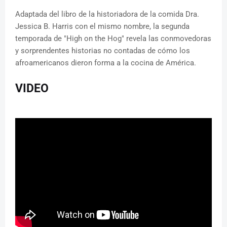
Adaptada del libro de la historiadora de la comida Dra.
Jessica B. Harris con el mismo nombre, la segunda
temporada de "High on the Hog" revela las conmovedoras
y sorprendentes historias no contadas de cómo los
afroamericanos dieron forma a la cocina de América.
VIDEO