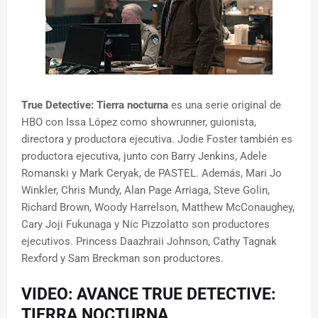
True Detective: Tierra nocturna
es una serie original de
HBO con Issa López como showrunner, guionista,
directora y productora ejecutiva. Jodie Foster también es
productora ejecutiva, junto con Barry Jenkins, Adele
Romanski y Mark Ceryak, de PASTEL. Además, Mari Jo
Winkler, Chris Mundy, Alan Page Arriaga, Steve Golin,
Richard Brown, Woody Harrelson, Matthew McConaughey,
Cary Joji Fukunaga y Nic Pizzolatto son productores
ejecutivos. Princess Daazhraii Johnson, Cathy Tagnak
Rexford y Sam Breckman son productores.
VIDEO: AVANCE TRUE DETECTIVE:
TIERRA NOCTURNA