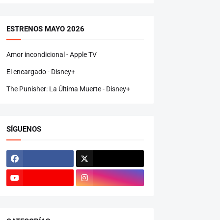
ESTRENOS MAYO 2026
Amor incondicional - Apple TV
El encargado - Disney+
The Punisher: La Última Muerte - Disney+
SÍGUENOS