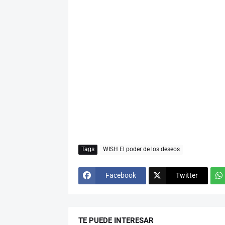
Tags
WISH El poder de los deseos
Facebook
Twitter
TE PUEDE INTERESAR