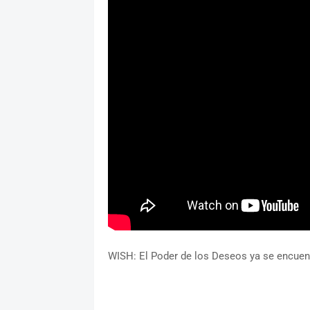
WISH: El Poder de los Deseos ya se encuent