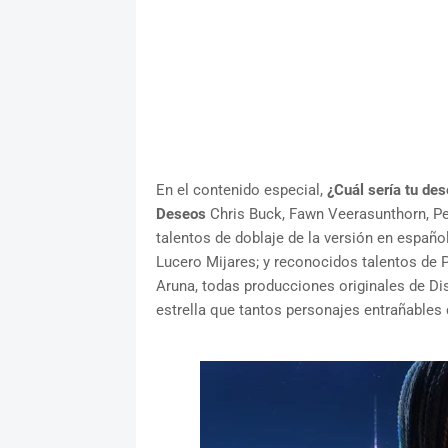
En el contenido especial,
¿Cuál sería tu des
Deseos
Chris Buck, Fawn Veerasunthorn, Pe
talentos de doblaje de la versión en españ
Lucero Mijares; y reconocidos talentos de
Aruna, todas producciones originales de Dis
estrella que tantos personajes entrañables