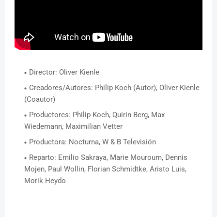
Director: Oliver Kienle
Creadores/Autores: Philip Koch (Autor), Oliver Kienle
(Coautor)
Productores: Philip Koch, Quirin Berg, Max
Wiedemann, Maximilian Vetter
Productora: Nocturna, W & B Televisión
Reparto: Emilio Sakraya, Marie Mouroum, Dennis
Mojen, Paul Wollin, Florian Schmidtke, Aristo Luis,
Morik Heydo