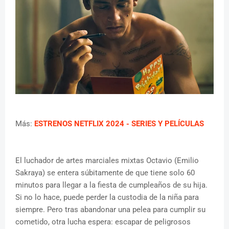
Más:
ESTRENOS NETFLIX 2024 - SERIES Y PELÍCULAS
El luchador de artes marciales mixtas Octavio (Emilio
Sakraya) se entera súbitamente de que tiene solo 60
minutos para llegar a la fiesta de cumpleaños de su hija.
Si no lo hace, puede perder la custodia de la niña para
siempre. Pero tras abandonar una pelea para cumplir su
cometido, otra lucha espera: escapar de peligrosos