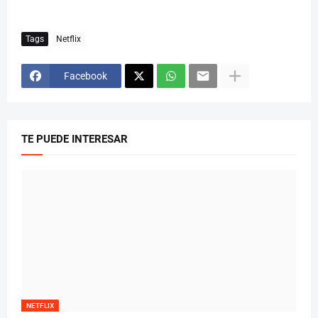
Tags
Netflix
Facebook
TE PUEDE INTERESAR
NETFLIX