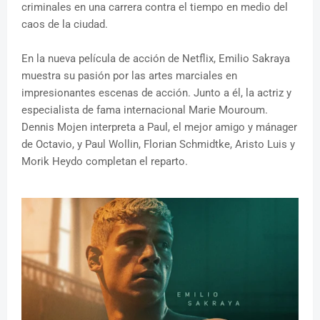
criminales en una carrera contra el tiempo en medio del
caos de la ciudad.
En la nueva película de acción de Netflix, Emilio Sakraya
muestra su pasión por las artes marciales en
impresionantes escenas de acción. Junto a él, la actriz y
especialista de fama internacional Marie Mouroum.
Dennis Mojen interpreta a Paul, el mejor amigo y mánager
de Octavio, y Paul Wollin, Florian Schmidtke, Aristo Luis y
Morik Heydo completan el reparto.