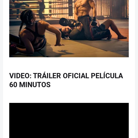
VIDEO: TRÁILER OFICIAL PELÍCULA
60 MINUTOS