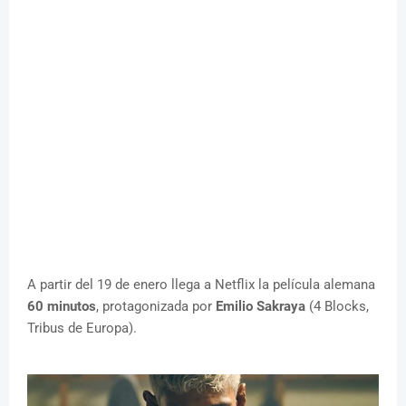
A partir del 19 de enero llega a Netflix la película alemana
60 minutos
, protagonizada por
Emilio Sakraya
(4 Blocks,
Tribus de Europa).