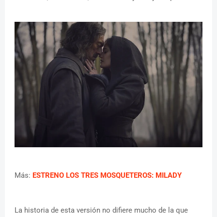
Más:
ESTRENO LOS TRES MOSQUETEROS: MILADY
La historia de esta versión no difiere mucho de la que