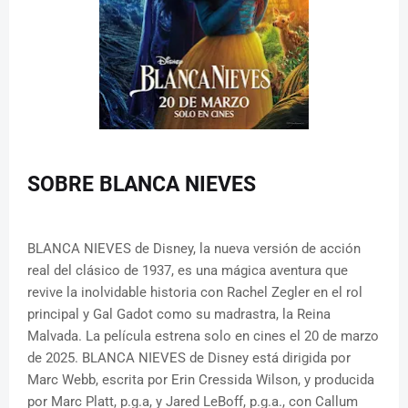
SOBRE BLANCA NIEVES
BLANCA NIEVES de Disney, la nueva versión de acción
real del clásico de 1937, es una mágica aventura que
revive la inolvidable historia con Rachel Zegler en el rol
principal y Gal Gadot como su madrastra, la Reina
Malvada. La película estrena solo en cines el 20 de marzo
de 2025. BLANCA NIEVES de Disney está dirigida por
Marc Webb, escrita por Erin Cressida Wilson, y producida
por Marc Platt, p.g.a, y Jared LeBoff, p.g.a., con Callum