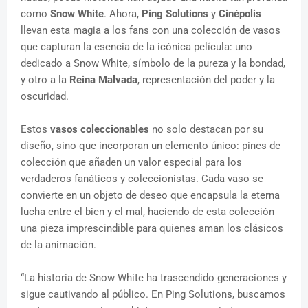
como
Snow White
. Ahora,
Ping Solutions
y
Cinépolis
llevan esta magia a los fans con una colección de vasos
que capturan la esencia de la icónica película: uno
dedicado a Snow White, símbolo de la pureza y la bondad,
y otro a la
Reina Malvada
, representación del poder y la
oscuridad.
Estos
vasos coleccionables
no solo destacan por su
diseño, sino que incorporan un elemento único: pines de
colección que añaden un valor especial para los
verdaderos fanáticos y coleccionistas. Cada vaso se
convierte en un objeto de deseo que encapsula la eterna
lucha entre el bien y el mal, haciendo de esta colección
una pieza imprescindible para quienes aman los clásicos
de la animación.
“La historia de Snow White ha trascendido generaciones y
sigue cautivando al público. En Ping Solutions, buscamos