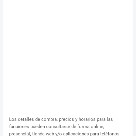
Los detalles de compra, precios y horarios para las
funciones pueden consultarse de forma online,
presencial, tienda web y/o aplicaciones para teléfonos