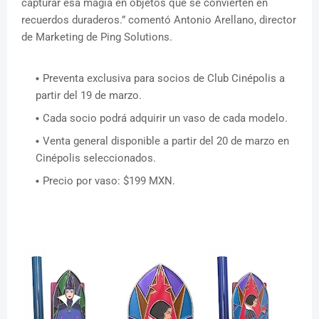
capturar esa magia en objetos que se convierten en
recuerdos duraderos.” comentó Antonio Arellano, director
de Marketing de Ping Solutions.
Preventa exclusiva para socios de Club Cinépolis a
partir del 19 de marzo.
Cada socio podrá adquirir un vaso de cada modelo.
Venta general disponible a partir del 20 de marzo en
Cinépolis seleccionados.
Precio por vaso: $199 MXN.