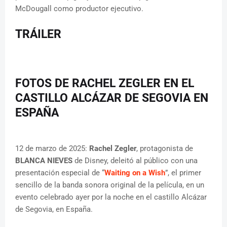
McDougall como productor ejecutivo.
TRÁILER
FOTOS DE RACHEL ZEGLER EN EL
CASTILLO ALCÁZAR DE SEGOVIA EN
ESPAÑA
12 de marzo de 2025:
Rachel Zegler
, protagonista de
BLANCA NIEVES
de Disney, deleitó al público con una
presentación especial de “
Waiting on a Wish
”, el primer
sencillo de la banda sonora original de la película, en un
evento celebrado ayer por la noche en el castillo Alcázar
de Segovia, en España.