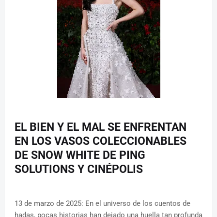
EL BIEN Y EL MAL SE ENFRENTAN
EN LOS VASOS COLECCIONABLES
DE SNOW WHITE DE PING
SOLUTIONS Y CINÉPOLIS
13 de marzo de 2025: En el universo de los cuentos de
hadas, pocas historias han dejado una huella tan profunda