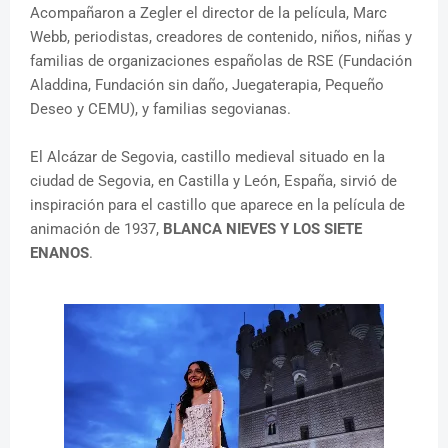
Acompañaron a Zegler el director de la película, Marc
Webb, periodistas, creadores de contenido, niños, niñas y
familias de organizaciones españolas de RSE (Fundación
Aladdina, Fundación sin daño, Juegaterapia, Pequeño
Deseo y CEMU), y familias segovianas.
El Alcázar de Segovia, castillo medieval situado en la
ciudad de Segovia, en Castilla y León, España, sirvió de
inspiración para el castillo que aparece en la película de
animación de 1937,
BLANCA NIEVES Y LOS SIETE
ENANOS
.