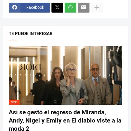
Facebook
TE PUEDE INTERESAR
CINE
Así se gestó el regreso de Miranda,
Andy, Nigel y Emily en El diablo viste a la
moda 2