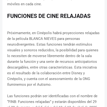
móviles en cada cine.
FUNCIONES DE CINE RELAJADAS
Próximamente, en Cinépolis habrá proyecciones relajadas
de la película BLANCA NIEVES para personas
neurodivergentes. Estas funciones tendrán estímulos
visuales y sonoros reducidos, la posibilidad para quienes
lo necesiten de moverse libremente dentro de la sala
durante la función y una serie de recursos anticipatorios
descargables, entre otras características. Esta iniciativa
es el resultado de la colaboración entre Disney y
Cinépolis, y cuenta con el asesoramiento de la ONG
Iluminemos por el Autismo.
Las funciones podrán ser identificadas con el nombre de
“FINB: Funciones relajadas” y estarán disponibles del 29