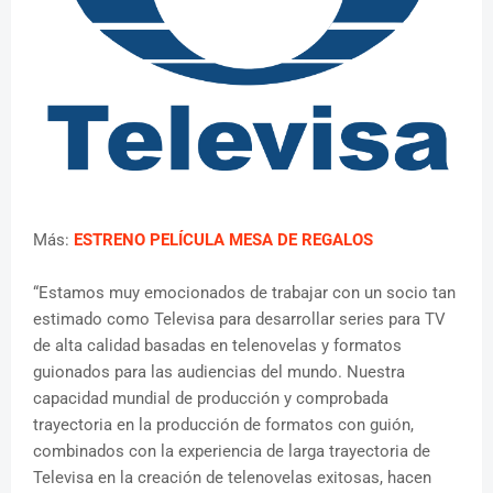
Más:
ESTRENO PELÍCULA MESA DE REGALOS
“Estamos muy emocionados de trabajar con un socio tan
estimado como Televisa para desarrollar series para TV
de alta calidad basadas en telenovelas y formatos
guionados para las audiencias del mundo. Nuestra
capacidad mundial de producción y comprobada
trayectoria en la producción de formatos con guión,
combinados con la experiencia de larga trayectoria de
Televisa en la creación de telenovelas exitosas, hacen