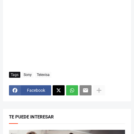
Tags
Sony
Televisa
Facebook
TE PUEDE INTERESAR