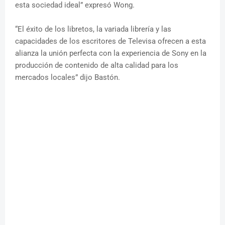
esta sociedad ideal” expresó Wong.
“El éxito de los libretos, la variada librería y las
capacidades de los escritores de Televisa ofrecen a esta
alianza la unión perfecta con la experiencia de Sony en la
producción de contenido de alta calidad para los
mercados locales” dijo Bastón.