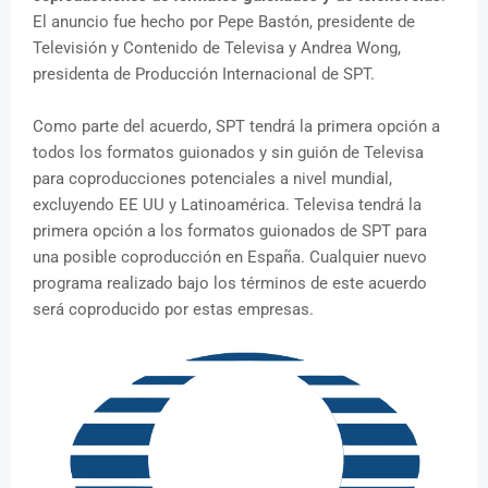
El anuncio fue hecho por Pepe Bastón, presidente de
Televisión y Contenido de Televisa y Andrea Wong,
presidenta de Producción Internacional de SPT.
Como parte del acuerdo, SPT tendrá la primera opción a
todos los formatos guionados y sin guión de Televisa
para coproducciones potenciales a nivel mundial,
excluyendo EE UU y Latinoamérica. Televisa tendrá la
primera opción a los formatos guionados de SPT para
una posible coproducción en España. Cualquier nuevo
programa realizado bajo los términos de este acuerdo
será coproducido por estas empresas.