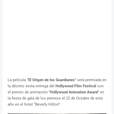
La película “
El Origen de los Guardianes
” será premiada en
la décimo sexta entrega del
Hollywood Film Festival
con
el premio de animación “
Hollywood Animation Award
” en
la fiesta de gala de los premios el 22 de Octubre de este
año en el hotel “Beverly Hilton”.