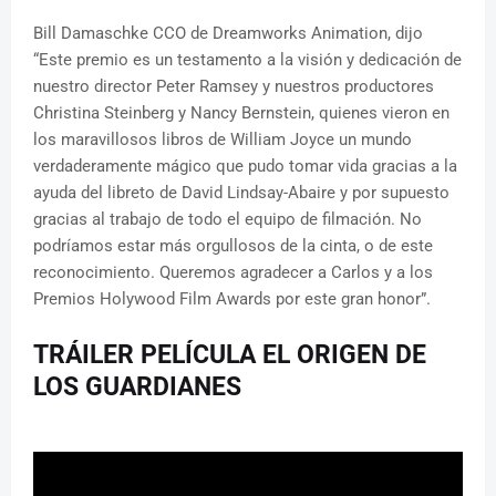
Bill Damaschke CCO de Dreamworks Animation, dijo
“Este premio es un testamento a la visión y dedicación de
nuestro director Peter Ramsey y nuestros productores
Christina Steinberg y Nancy Bernstein, quienes vieron en
los maravillosos libros de William Joyce un mundo
verdaderamente mágico que pudo tomar vida gracias a la
ayuda del libreto de David Lindsay-Abaire y por supuesto
gracias al trabajo de todo el equipo de filmación. No
podríamos estar más orgullosos de la cinta, o de este
reconocimiento. Queremos agradecer a Carlos y a los
Premios Holywood Film Awards por este gran honor”.
TRÁILER PELÍCULA EL ORIGEN DE
LOS GUARDIANES