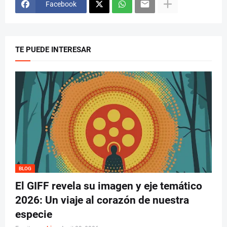
Facebook
TE PUEDE INTERESAR
BLOG
El GIFF revela su imagen y eje temático
2026: Un viaje al corazón de nuestra
especie