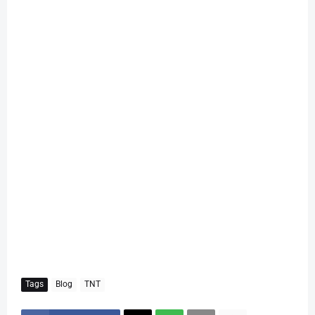
Tags
Blog
TNT