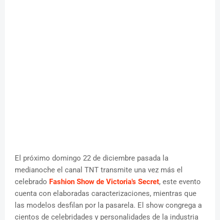
El próximo domingo 22 de diciembre pasada la
medianoche el canal TNT transmite una vez más el
celebrado
Fashion Show de Victoria's Secret
, este evento
cuenta con elaboradas caracterizaciones, mientras que
las modelos desfilan por la pasarela. El show congrega a
cientos de celebridades y personalidades de la industria