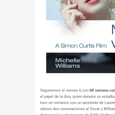
Seguiremos el viernes 6 con
Mi semana con
el papel de la diva, quien durante su estadí
tuvo un romance con un asistente de Laurenc
obtuvo dos nominaciones al Oscar y Willia