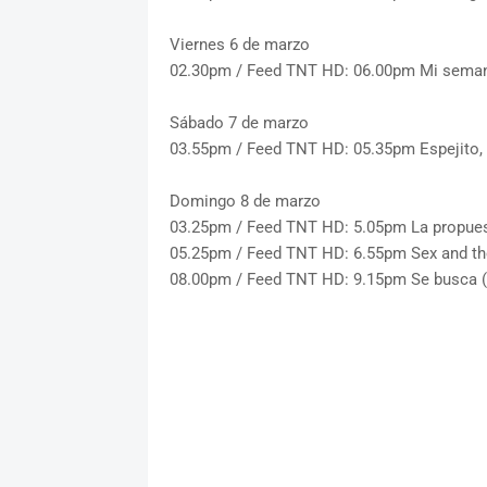
Viernes 6 de marzo
02.30pm / Feed TNT HD: 06.00pm Mi semana
Sábado 7 de marzo
03.55pm / Feed TNT HD: 05.35pm Espejito, es
Domingo 8 de marzo
03.25pm / Feed TNT HD: 5.05pm La propues
05.25pm / Feed TNT HD: 6.55pm Sex and the
08.00pm / Feed TNT HD: 9.15pm Se busca 