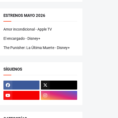
ESTRENOS MAYO 2026
Amor incondicional - Apple TV
El encargado - Disney+
The Punisher: La Última Muerte - Disney+
SÍGUENOS