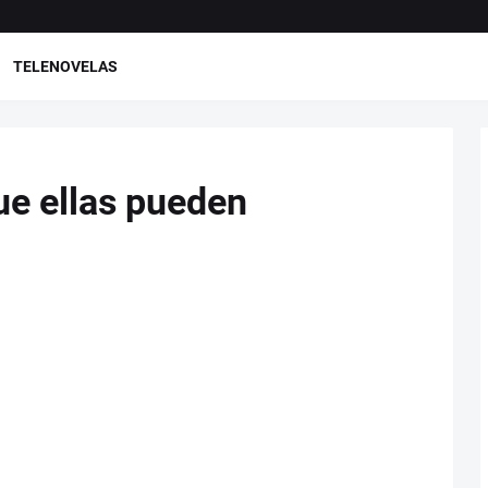
TELENOVELAS
ue ellas pueden